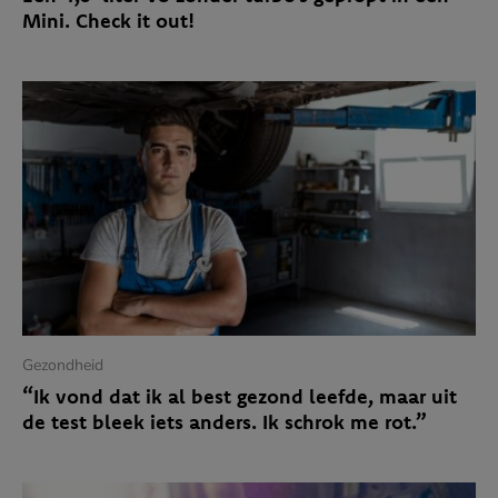
Mini. Check it out!
Gezondheid
“Ik vond dat ik al best gezond leefde, maar uit
de test bleek iets anders. Ik schrok me rot.”