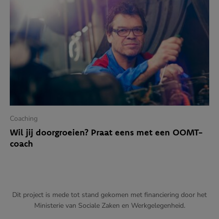
Coaching
Wil jij doorgroeien? Praat eens met een OOMT-
coach
Dit project is mede tot stand gekomen met financiering door het
Ministerie van Sociale Zaken en Werkgelegenheid.