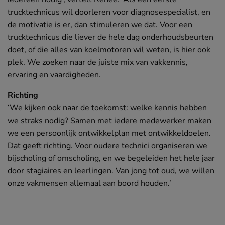
trucktechnicus wil doorleren voor diagnosespecialist, en
de motivatie is er, dan stimuleren we dat. Voor een
trucktechnicus die liever de hele dag onderhoudsbeurten
doet, of die alles van koelmotoren wil weten, is hier ook
plek. We zoeken naar de juiste mix van vakkennis,
ervaring en vaardigheden.
Richting
‘We kijken ook naar de toekomst: welke kennis hebben
we straks nodig? Samen met iedere medewerker maken
we een persoonlijk ontwikkelplan met ontwikkeldoelen.
Dat geeft richting. Voor oudere technici organiseren we
bijscholing of omscholing, en we begeleiden het hele jaar
door stagiaires en leerlingen. Van jong tot oud, we willen
onze vakmensen allemaal aan boord houden.’