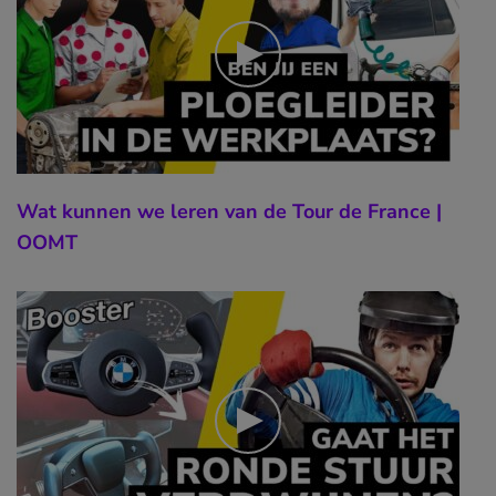
Wat kunnen we leren van de Tour de France |
OOMT