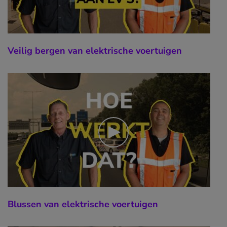
Veilig bergen van elektrische voertuigen
Blussen van elektrische voertuigen