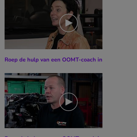
Roep de hulp van een OOMT-coach in