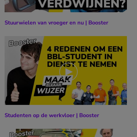
Stuurwielen van vroeger en nu | Booster
Studenten op de werkvloer | Booster