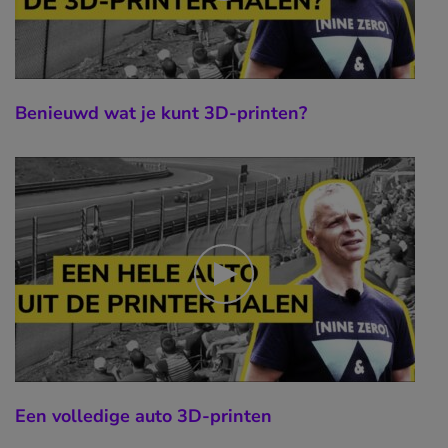
Benieuwd wat je kunt 3D-printen?
Een volledige auto 3D-printen