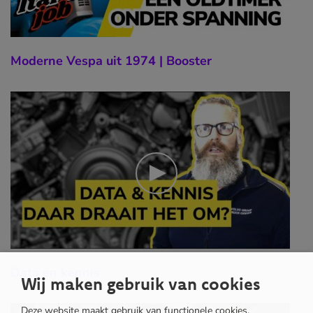
Moderne Vespa uit 1974 | Booster
Data en kennis
Wij maken gebruik van cookies
Deze website maakt gebruik van functionele cookies,