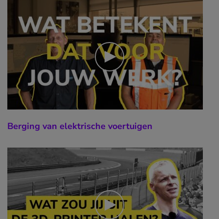
Berging van elektrische voertuigen