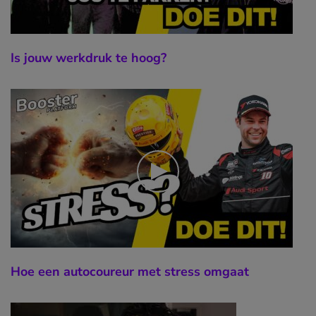
Is jouw werkdruk te hoog?
Hoe een autocoureur met stress omgaat