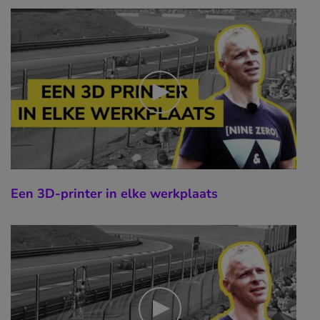
Een 3D-printer in elke werkplaats