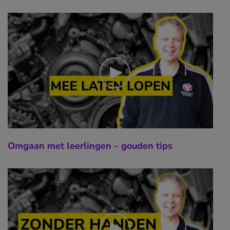
Omgaan met leerlingen – gouden tips