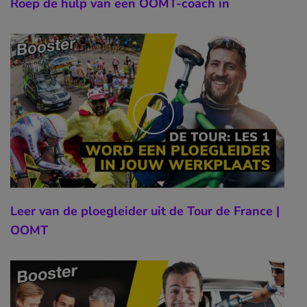
Roep de hulp van een OOMT-coach in
Leer van de ploegleider uit de Tour de France |
OOMT