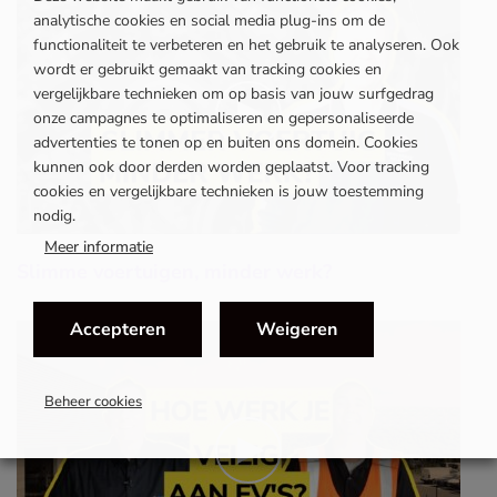
analytische cookies en social media plug-ins om de
functionaliteit te verbeteren en het gebruik te analyseren. Ook
wordt er gebruikt gemaakt van tracking cookies en
vergelijkbare technieken om op basis van jouw surfgedrag
onze campagnes te optimaliseren en gepersonaliseerde
advertenties te tonen op en buiten ons domein. Cookies
kunnen ook door derden worden geplaatst. Voor tracking
cookies en vergelijkbare technieken is jouw toestemming
nodig.
Meer informatie
Slimme voertuigen, minder werk?
Accepteren
Weigeren
Beheer cookies