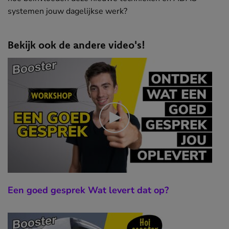
systemen jouw dagelijkse werk?
Bekijk ook de andere video's!
Een goed gesprek Wat levert dat op?