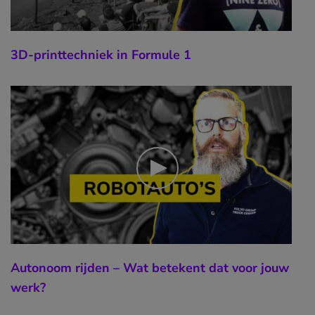
3D-printtechniek in Formule 1
Autonoom rijden – Wat betekent dat voor jouw
werk?