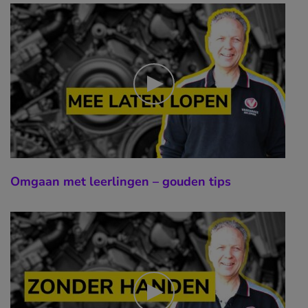
Omgaan met leerlingen – gouden tips