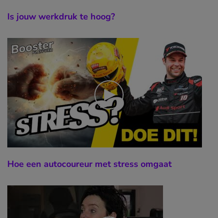
Is jouw werkdruk te hoog?
Hoe een autocoureur met stress omgaat