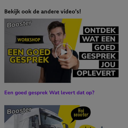
Bekijk ook de andere video's!
Een goed gesprek Wat levert dat op?