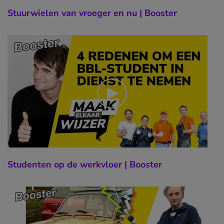
Stuurwielen van vroeger en nu | Booster
Studenten op de werkvloer | Booster