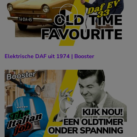
Elektrische DAF uit 1974 | Booster