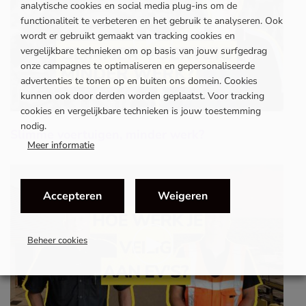
analytische cookies en social media plug-ins om de
functionaliteit te verbeteren en het gebruik te analyseren. Ook
wordt er gebruikt gemaakt van tracking cookies en
vergelijkbare technieken om op basis van jouw surfgedrag
onze campagnes te optimaliseren en gepersonaliseerde
advertenties te tonen op en buiten ons domein. Cookies
kunnen ook door derden worden geplaatst. Voor tracking
cookies en vergelijkbare technieken is jouw toestemming
nodig.
Slimme voertuigen, minder werk?
Meer informatie
Accepteren
Weigeren
Beheer cookies