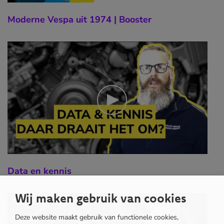
Moderne Vespa uit 1974 | Booster
Data en kennis
Wij maken gebruik van cookies
Deze website maakt gebruik van functionele cookies,