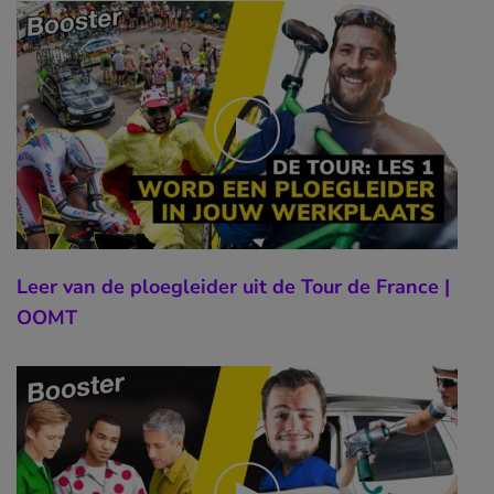
Leer van de ploegleider uit de Tour de France |
OOMT