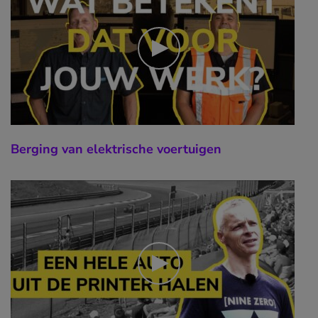
Berging van elektrische voertuigen