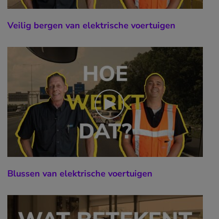
Veilig bergen van elektrische voertuigen
Blussen van elektrische voertuigen