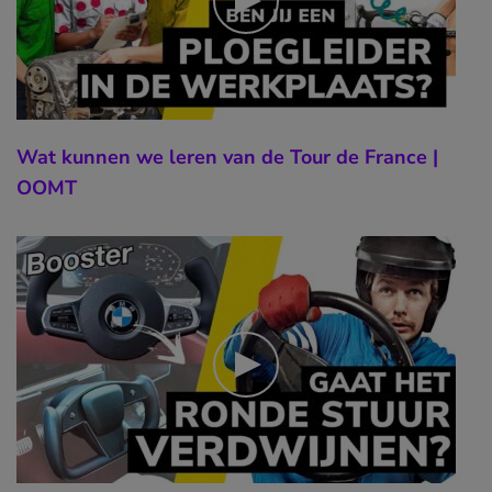
Wat kunnen we leren van de Tour de France |
OOMT