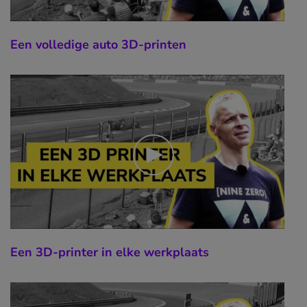
Een volledige auto 3D-printen
Een 3D-printer in elke werkplaats