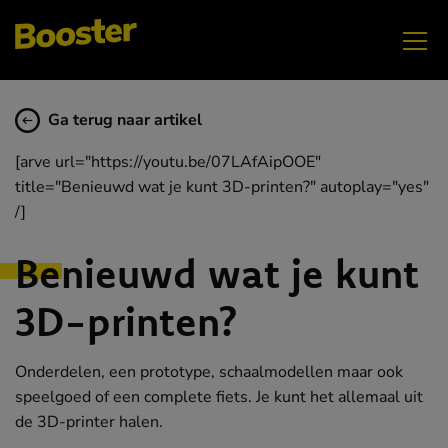
Ga terug naar artikel
[arve url="https://youtu.be/07LAfAipOOE"
title="Benieuwd wat je kunt 3D-printen?" autoplay="yes"
/]
Benieuwd wat je kunt
3D-printen?
Onderdelen, een prototype, schaalmodellen maar ook
speelgoed of een complete fiets. Je kunt het allemaal uit
de 3D-printer halen.