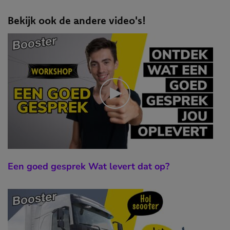
Bekijk ook de andere video's!
Een goed gesprek Wat levert dat op?