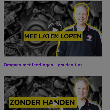
Omgaan met leerlingen – gouden tips