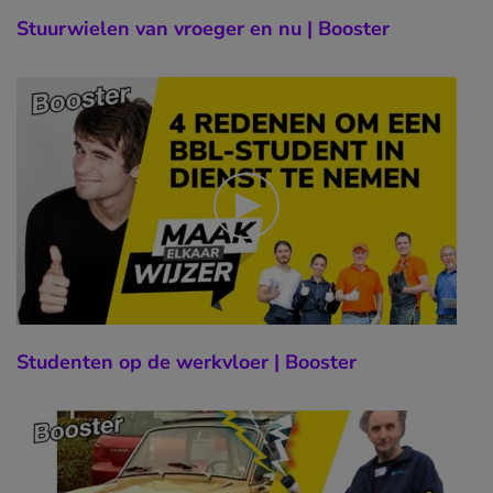
Stuurwielen van vroeger en nu | Booster
Studenten op de werkvloer | Booster