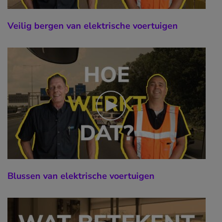
Veilig bergen van elektrische voertuigen
Blussen van elektrische voertuigen