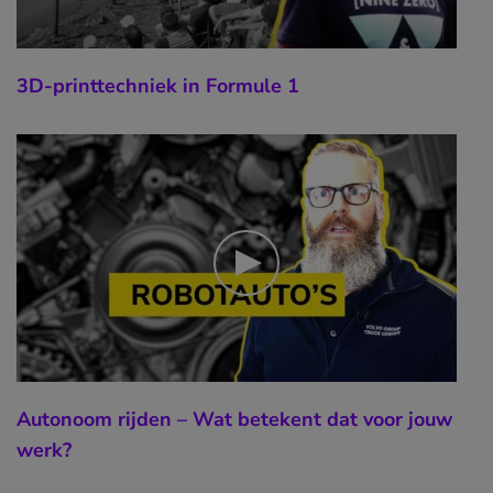
3D-printtechniek in Formule 1
Autonoom rijden – Wat betekent dat voor jouw
werk?