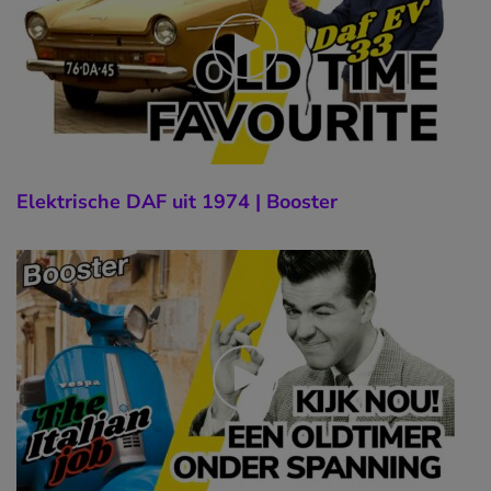
Elektrische DAF uit 1974 | Booster