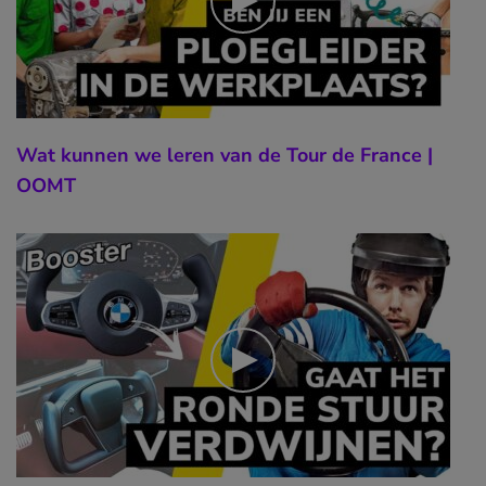
Wat kunnen we leren van de Tour de France |
OOMT