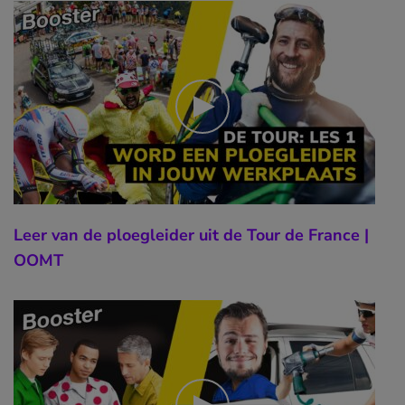
Leer van de ploegleider uit de Tour de France |
OOMT