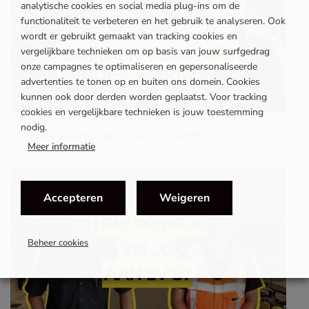
analytische cookies en social media plug-ins om de
functionaliteit te verbeteren en het gebruik te analyseren. Ook
wordt er gebruikt gemaakt van tracking cookies en
vergelijkbare technieken om op basis van jouw surfgedrag
onze campagnes te optimaliseren en gepersonaliseerde
advertenties te tonen op en buiten ons domein. Cookies
kunnen ook door derden worden geplaatst. Voor tracking
cookies en vergelijkbare technieken is jouw toestemming
nodig.
Slimme voertuigen, minder werk?
Meer informatie
Accepteren
Weigeren
Beheer cookies