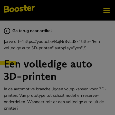
Ga terug naar artikel
[arve url="https://youtu.be/BajNr3vLdSk" title="Een
volledige auto 3D-printen" autoplay="yes" /]
Een volledige auto
3D-printen
In de automotive branche liggen volop kansen voor 3D-
printen. Van prototype tot schaalmodel en reserve-
onderdelen. Wanneer rolt er een volledige auto uit de
printer?