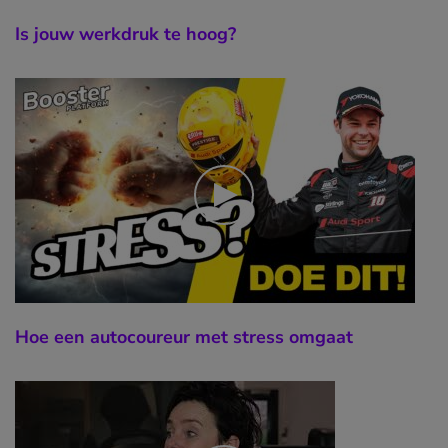
Is jouw werkdruk te hoog?
Hoe een autocoureur met stress omgaat