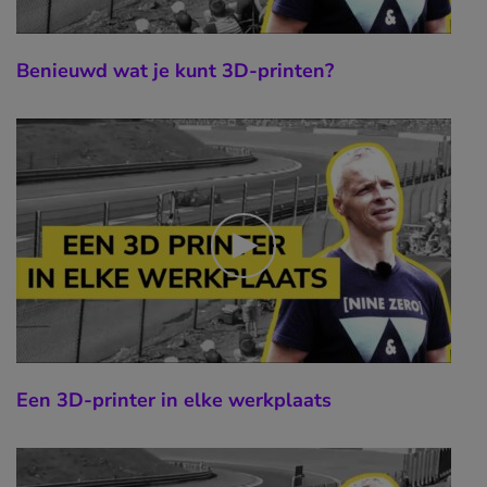
Benieuwd wat je kunt 3D-printen?
Een 3D-printer in elke werkplaats