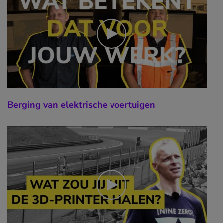
Berging van elektrische voertuigen