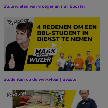
Stuurwielen van vroeger en nu | Booster
Studenten op de werkvloer | Booster