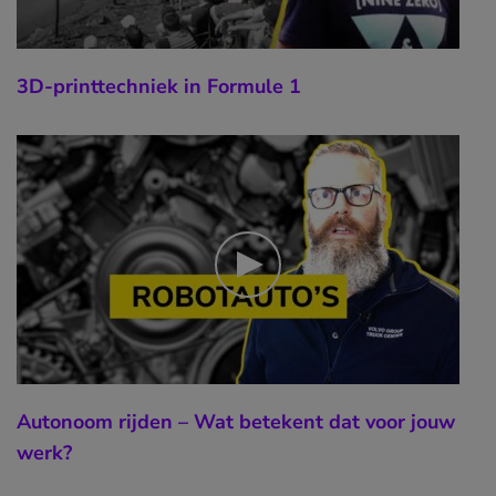
3D-printtechniek in Formule 1
Autonoom rijden – Wat betekent dat voor jouw
werk?