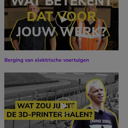
Berging van elektrische voertuigen