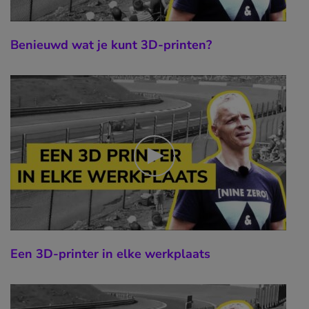
Benieuwd wat je kunt 3D-printen?
Een 3D-printer in elke werkplaats