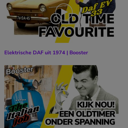
Elektrische DAF uit 1974 | Booster