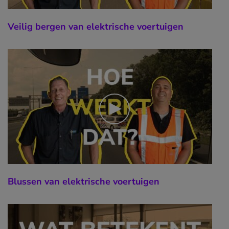
Veilig bergen van elektrische voertuigen
Blussen van elektrische voertuigen