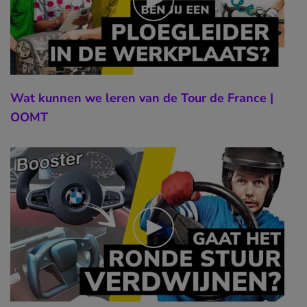
Wat kunnen we leren van de Tour de France |
OOMT