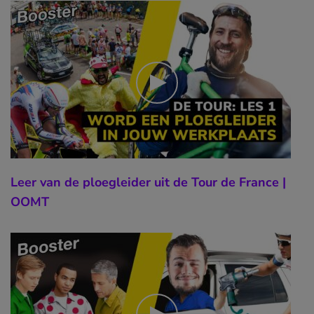
Leer van de ploegleider uit de Tour de France |
OOMT