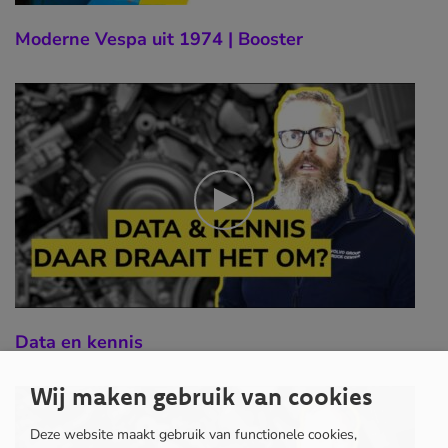
Moderne Vespa uit 1974 | Booster
Data en kennis
Wij maken gebruik van cookies
Deze website maakt gebruik van functionele cookies,