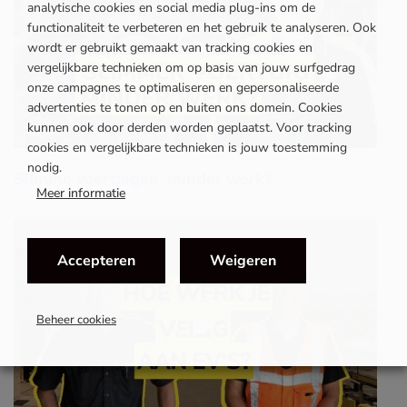
analytische cookies en social media plug-ins om de
functionaliteit te verbeteren en het gebruik te analyseren. Ook
wordt er gebruikt gemaakt van tracking cookies en
vergelijkbare technieken om op basis van jouw surfgedrag
onze campagnes te optimaliseren en gepersonaliseerde
advertenties te tonen op en buiten ons domein. Cookies
kunnen ook door derden worden geplaatst. Voor tracking
cookies en vergelijkbare technieken is jouw toestemming
nodig.
Slimme voertuigen, minder werk?
Meer informatie
Accepteren
Weigeren
Beheer cookies