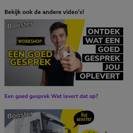
Bekijk ook de andere video's!
Een goed gesprek Wat levert dat op?