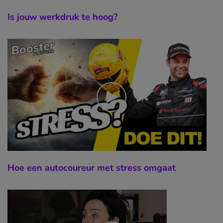
Is jouw werkdruk te hoog?
Hoe een autocoureur met stress omgaat