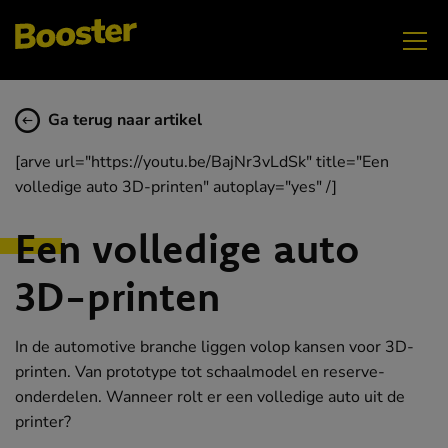
Ga terug naar artikel
[arve url="https://youtu.be/BajNr3vLdSk" title="Een
volledige auto 3D-printen" autoplay="yes" /]
Een volledige auto
3D-printen
In de automotive branche liggen volop kansen voor 3D-
printen. Van prototype tot schaalmodel en reserve-
onderdelen. Wanneer rolt er een volledige auto uit de
printer?