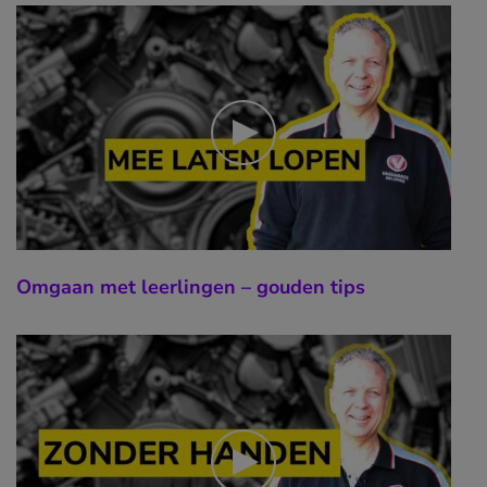
Omgaan met leerlingen – gouden tips