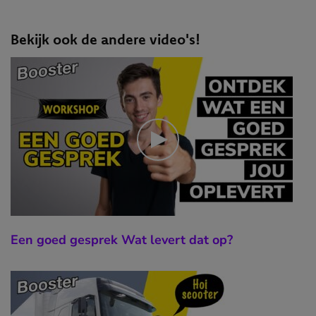
Bekijk ook de andere video's!
Een goed gesprek Wat levert dat op?