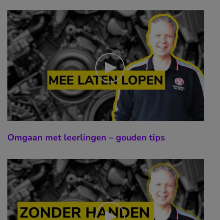
Omgaan met leerlingen – gouden tips