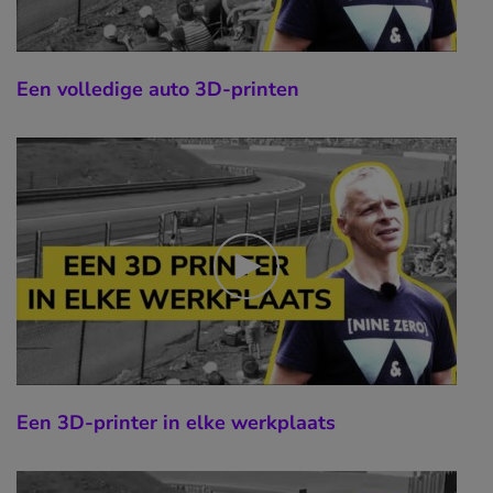
Een volledige auto 3D-printen
Een 3D-printer in elke werkplaats