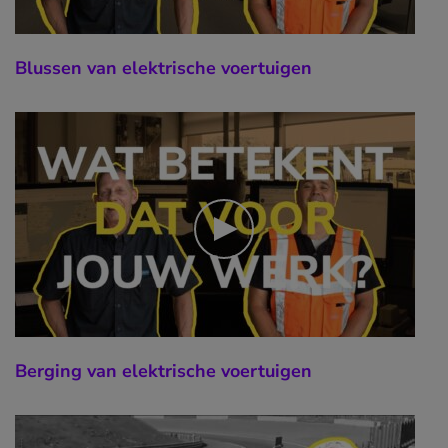
Blussen van elektrische voertuigen
Berging van elektrische voertuigen