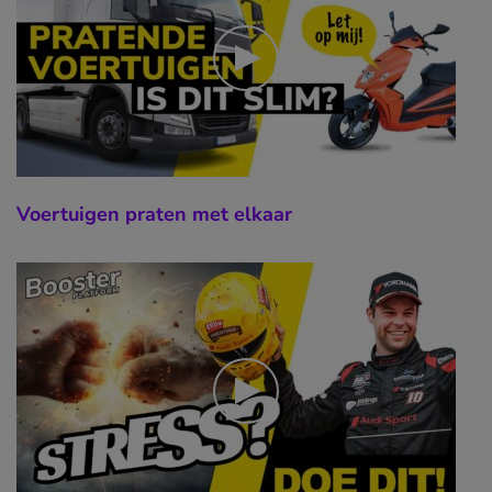
Voertuigen praten met elkaar