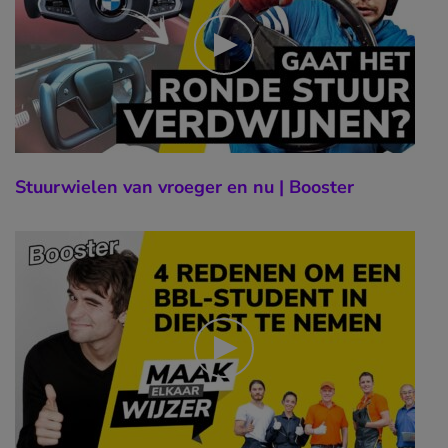
Stuurwielen van vroeger en nu | Booster