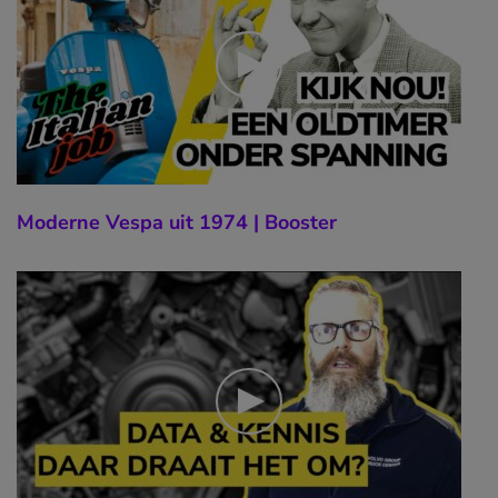
Moderne Vespa uit 1974 | Booster