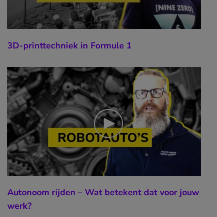
3D-printtechniek in Formule 1
Autonoom rijden – Wat betekent dat voor jouw
werk?