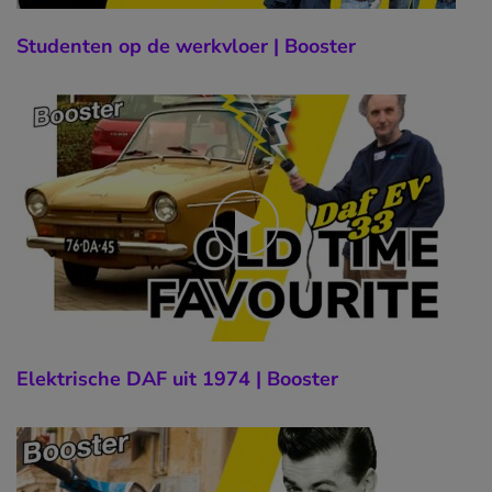
Studenten op de werkvloer | Booster
Elektrische DAF uit 1974 | Booster