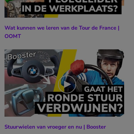
Wat kunnen we leren van de Tour de France |
OOMT
Stuurwielen van vroeger en nu | Booster