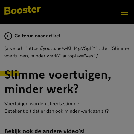
Ga terug naar artikel
[arve url="https://youtu.be/wKlH4gVSghY" title="Slimme
voertuigen, minder werk?" autoplay="yes" /]
Slimme voertuigen,
minder werk?
Voertuigen worden steeds slimmer.
Betekent dit dat er dan ook minder werk aan zit?
Bekijk ook de andere video's!