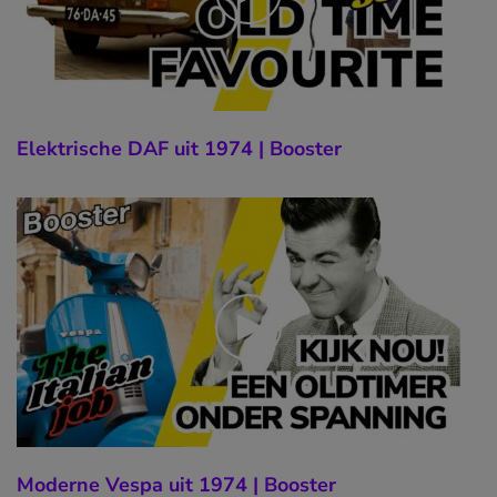
Elektrische DAF uit 1974 | Booster
Moderne Vespa uit 1974 | Booster