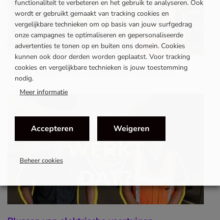
functionaliteit te verbeteren en het gebruik te analyseren. Ook
wordt er gebruikt gemaakt van tracking cookies en
vergelijkbare technieken om op basis van jouw surfgedrag
onze campagnes te optimaliseren en gepersonaliseerde
advertenties te tonen op en buiten ons domein. Cookies
kunnen ook door derden worden geplaatst. Voor tracking
cookies en vergelijkbare technieken is jouw toestemming
Veilig bergen van elektrische voertuigen
nodig.
Meer informatie
Accepteren
Weigeren
Beheer cookies