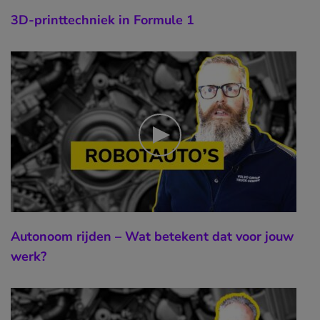
3D-printtechniek in Formule 1
Autonoom rijden – Wat betekent dat voor jouw
werk?