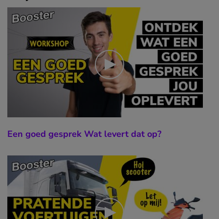
Een goed gesprek Wat levert dat op?