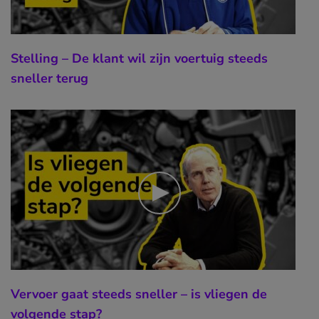
Stelling – De klant wil zijn voertuig steeds
sneller terug
Vervoer gaat steeds sneller – is vliegen de
volgende stap?