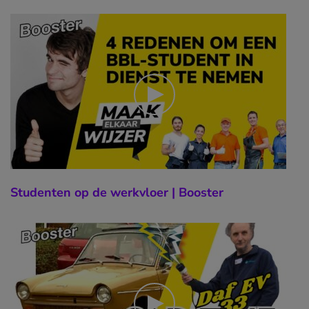
Studenten op de werkvloer | Booster