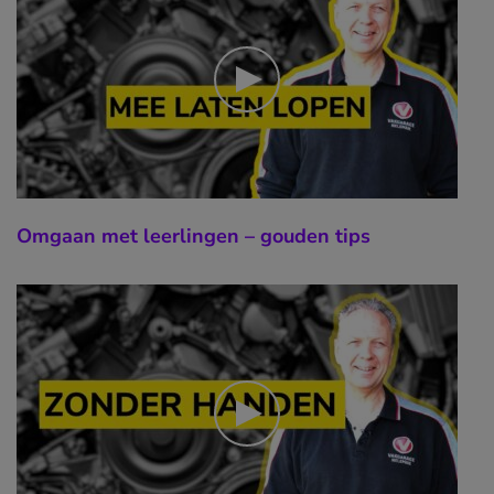
Omgaan met leerlingen – gouden tips