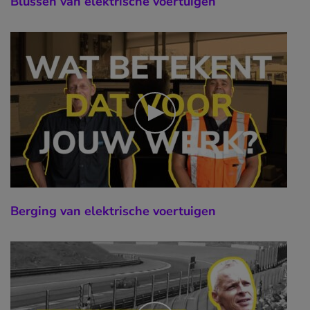
Blussen van elektrische voertuigen
Berging van elektrische voertuigen