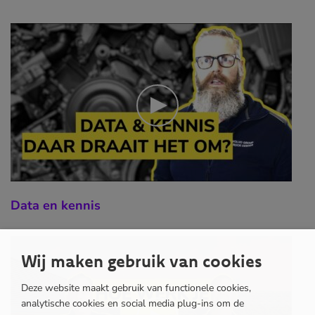
Data en kennis
Wij maken gebruik van cookies
Deze website maakt gebruik van functionele cookies,
analytische cookies en social media plug-ins om de