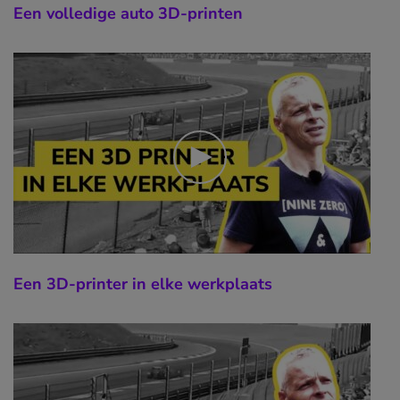
Een volledige auto 3D-printen
Een 3D-printer in elke werkplaats