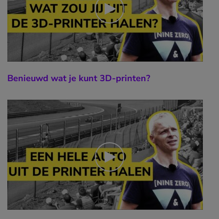
Benieuwd wat je kunt 3D-printen?