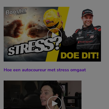
Hoe een autocoureur met stress omgaat