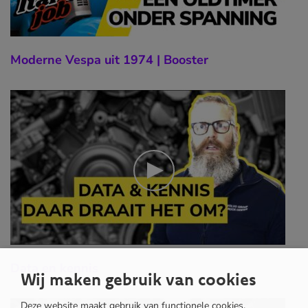
Moderne Vespa uit 1974 | Booster
Data en kennis
Wij maken gebruik van cookies
Deze website maakt gebruik van functionele cookies,