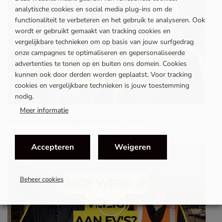
analytische cookies en social media plug-ins om de
functionaliteit te verbeteren en het gebruik te analyseren. Ook
wordt er gebruikt gemaakt van tracking cookies en
vergelijkbare technieken om op basis van jouw surfgedrag
onze campagnes te optimaliseren en gepersonaliseerde
advertenties te tonen op en buiten ons domein. Cookies
kunnen ook door derden worden geplaatst. Voor tracking
cookies en vergelijkbare technieken is jouw toestemming
nodig.
Meer informatie
Slimme voertuigen, minder werk?
Accepteren
Weigeren
Beheer cookies