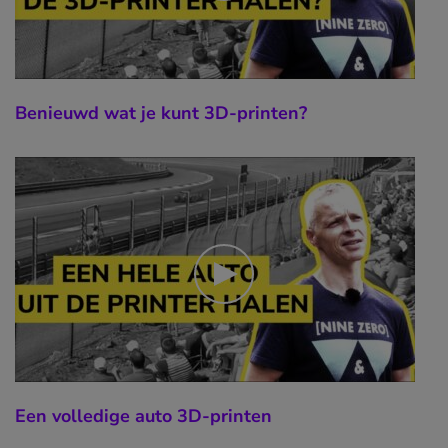
Benieuwd wat je kunt 3D-printen?
Een volledige auto 3D-printen