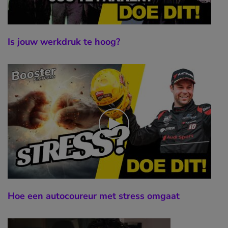
Is jouw werkdruk te hoog?
Hoe een autocoureur met stress omgaat