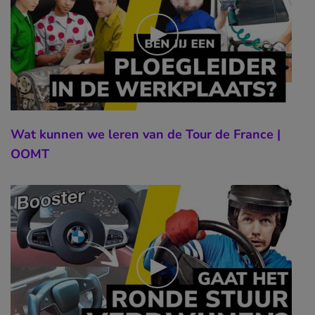
Wat kunnen we leren van de Tour de France |
OOMT