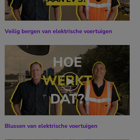
Veilig bergen van elektrische voertuigen
Blussen van elektrische voertuigen