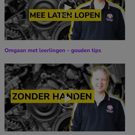
Omgaan met leerlingen – gouden tips