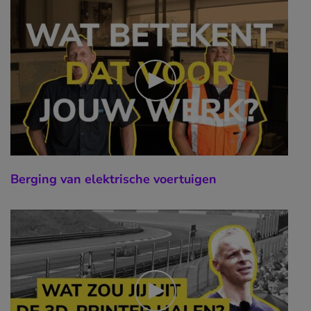
Berging van elektrische voertuigen