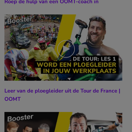
Roep de hulp van een OOMT-coach in
Leer van de ploegleider uit de Tour de France |
OOMT