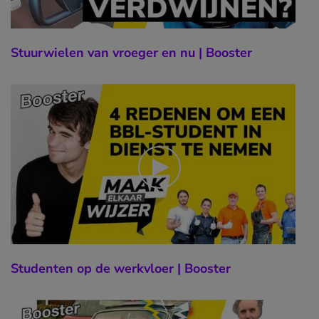
Stuurwielen van vroeger en nu | Booster
Studenten op de werkvloer | Booster