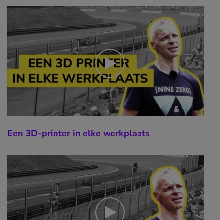
Een 3D-printer in elke werkplaats