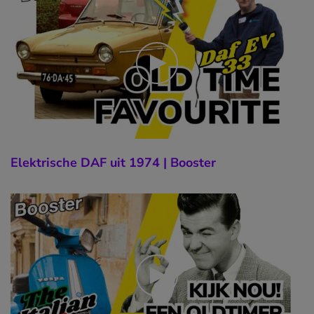
Elektrische DAF uit 1974 | Booster