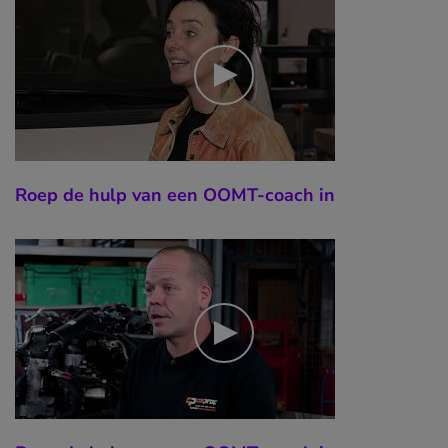
Roep de hulp van een OOMT-coach in