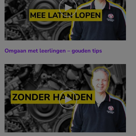
Omgaan met leerlingen – gouden tips