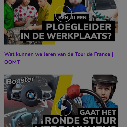
Wat kunnen we leren van de Tour de France |
OOMT