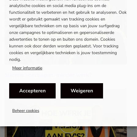
analytische cookies en social media plug-ins om de
functionaliteit te verbeteren en het gebruik te analyseren. Ook
wordt er gebruikt gemaakt van tracking cookies en
vergelijkbare technieken om op basis van jouw surfgedrag
onze campagnes te optimaliseren en gepersonaliseerde
advertenties te tonen op en buiten ons domein. Cookies
kunnen ook door derden worden geplaatst. Voor tracking
cookies en vergelijkbare technieken is jouw toestemming
nodig.
Meer informatie
Slimme voertuigen, minder werk?
Accepteren
Weigeren
Beheer cookies