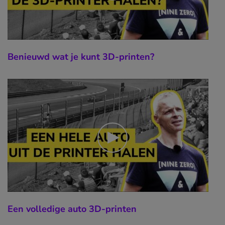
Benieuwd wat je kunt 3D-printen?
Een volledige auto 3D-printen