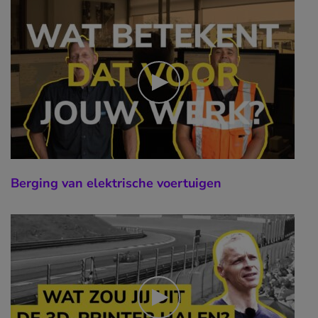
Berging van elektrische voertuigen