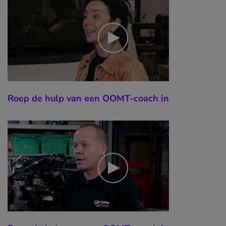
Roep de hulp van een OOMT-coach in