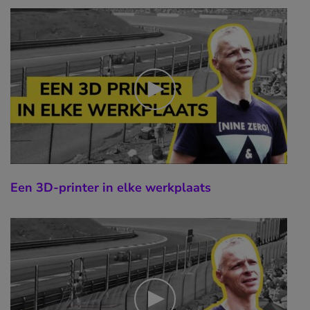
Een 3D-printer in elke werkplaats