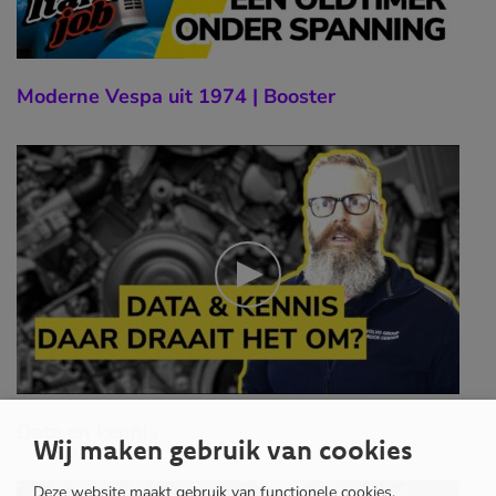
Moderne Vespa uit 1974 | Booster
Data en kennis
Wij maken gebruik van cookies
Deze website maakt gebruik van functionele cookies,