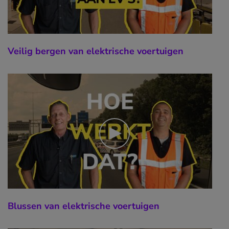
Veilig bergen van elektrische voertuigen
Blussen van elektrische voertuigen