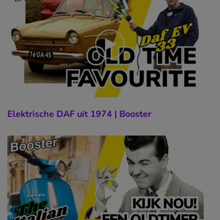
Elektrische DAF uit 1974 | Booster