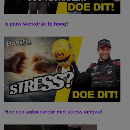
Is jouw werkdruk te hoog?
Hoe een autocoureur met stress omgaat