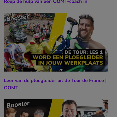
Roep de hulp van een OOMT-coach in
Leer van de ploegleider uit de Tour de France |
OOMT