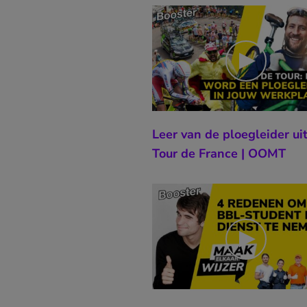
Leer van de ploegleider ui
Tour de France | OOMT