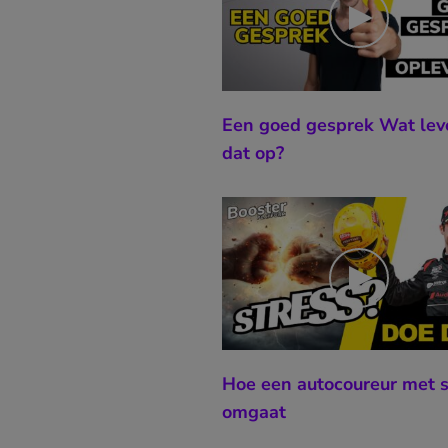
Een goed gesprek Wat lev
dat op?
Hoe een autocoureur met s
omgaat