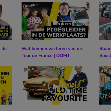
t de
Wat kunnen we leren van de
Stuur
Tour de France | OOMT
Boost