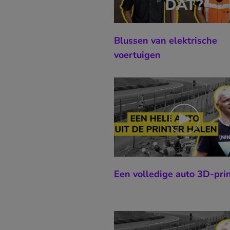
Blussen van elektrische
voertuigen
Een volledige auto 3D-pri