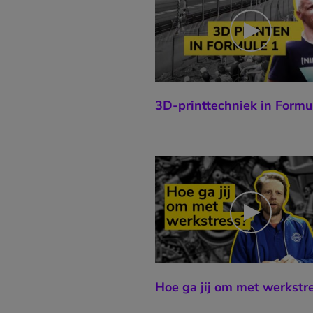
3D-printtechniek in Formu
Hoe ga jij om met werkstr