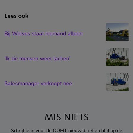
Lees ook
Bij Wolves staat niemand alleen
‘Ik zie mensen weer lachen’
Salesmanager verkoopt nee
MIS NIETS
Schrijf je in voor de OOMT nieuwsbrief en blijf op de