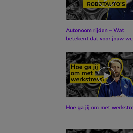
Autonoom rijden – Wat
betekent dat voor jouw we
Hoe ga jij om met werkstr