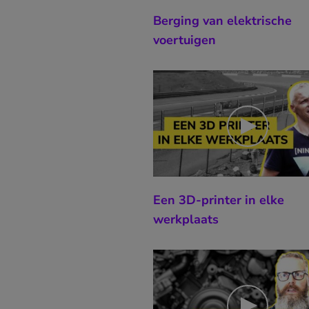
Berging van elektrische
voertuigen
Een 3D-printer in elke
werkplaats