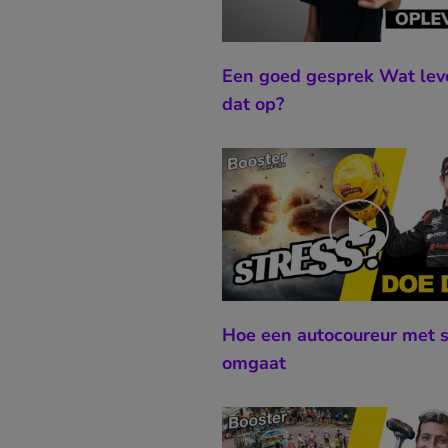
Een goed gesprek Wat lev
dat op?
Hoe een autocoureur met s
omgaat