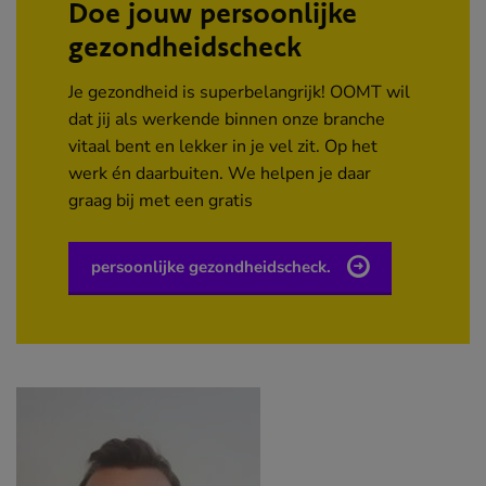
Doe jouw persoonlijke
gezondheidscheck
Je gezondheid is superbelangrijk! OOMT wil
dat jij als werkende binnen onze branche
vitaal bent en lekker in je vel zit. Op het
werk én daarbuiten. We helpen je daar
graag bij met een gratis
persoonlijke gezondheidscheck.