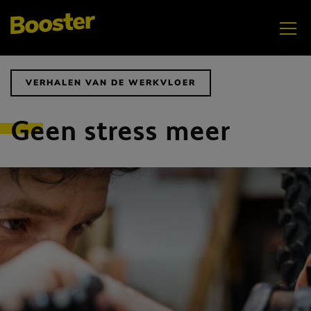
VERHALEN VAN DE WERKVLOER
Geen stress meer