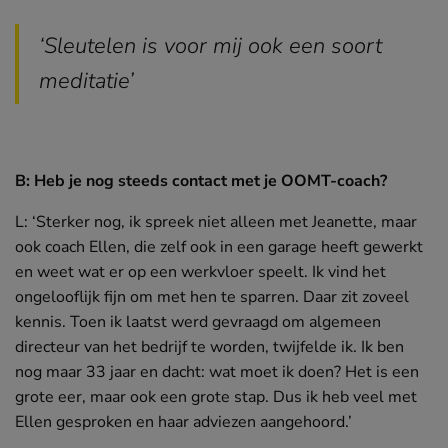
‘Sleutelen is voor mij ook een soort
meditatie’
B: Heb je nog steeds contact met je OOMT-coach?
L: ‘Sterker nog, ik spreek niet alleen met Jeanette, maar
ook coach Ellen, die zelf ook in een garage heeft gewerkt
en weet wat er op een werkvloer speelt. Ik vind het
ongelooflijk fijn om met hen te sparren. Daar zit zoveel
kennis. Toen ik laatst werd gevraagd om algemeen
directeur van het bedrijf te worden, twijfelde ik. Ik ben
nog maar 33 jaar en dacht: wat moet ik doen? Het is een
grote eer, maar ook een grote stap. Dus ik heb veel met
Ellen gesproken en haar adviezen aangehoord.’