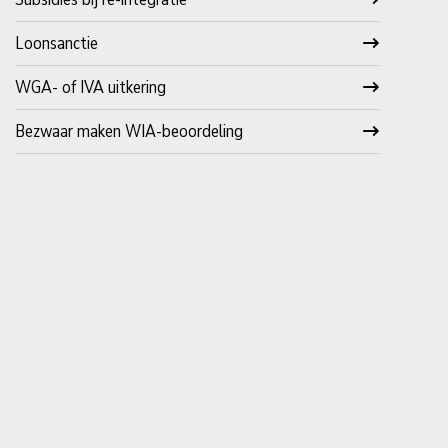
Loonsanctie
WGA- of IVA uitkering
Bezwaar maken WIA-beoordeling