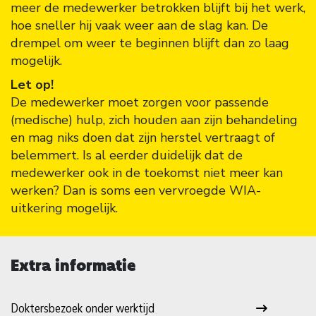
meer de medewerker betrokken blijft bij het werk,
hoe sneller hij vaak weer aan de slag kan. De
drempel om weer te beginnen blijft dan zo laag
mogelijk.
Let op!
De medewerker moet zorgen voor passende
(medische) hulp, zich houden aan zijn behandeling
en mag niks doen dat zijn herstel vertraagt of
belemmert. Is al eerder duidelijk dat de
medewerker ook in de toekomst niet meer kan
werken? Dan is soms een vervroegde WIA-
uitkering mogelijk.
Extra informatie
Doktersbezoek onder werktijd