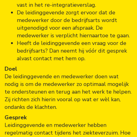
vast in het re-integratieverslag.
De leidinggevende zorgt ervoor dat de
medewerker door de bedrijfsarts wordt
uitgenodigd voor een afspraak. De
medewerker is verplicht hiernaartoe te gaan.
Heeft de leidinggevende een vraag voor de
bedrijfsarts? Dan neemt hij vóór dit gesprek
alvast contact met hem op.
Doel
De leidinggevende en medewerker doen wat
nodig is om de medewerker zo optimaal mogelijk
te ondersteunen en terug aan het werk te helpen.
Zij richten zich hierin vooral op wat er wèl kan,
ondanks de klachten.
Gesprek
Leidinggevende en medewerker hebben
regelmatig contact tijdens het ziekteverzuim. Hoe