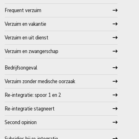
Frequent verzuim
Verzuim en vakantie
Verzuim en uit dienst
Verzuim en zwangerschap
Bedrijfsongeval
Verzuim zonder medische oorzaak
Re-integratie: spoor 1 en 2
Re-integratie stagneert
Second opinion
Subsidies bij re-integratie