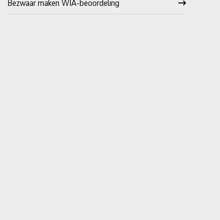
Bezwaar maken WIA-beoordeling