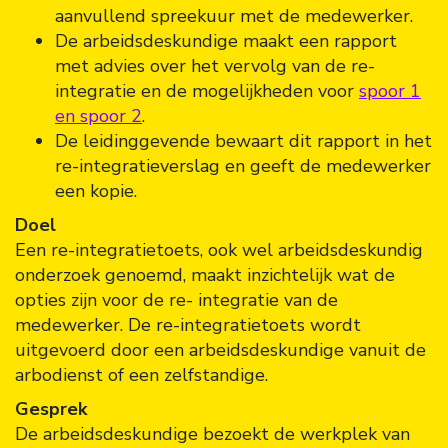
aanvullend spreekuur met de medewerker.
De arbeidsdeskundige maakt een rapport
met advies over het vervolg van de re-
integratie en de mogelijkheden voor
spoor 1
en spoor 2
.
De leidinggevende bewaart dit rapport in het
re-integratieverslag en geeft de medewerker
een kopie.
Doel
Een re-integratietoets, ook wel arbeidsdeskundig
onderzoek genoemd, maakt inzichtelijk wat de
opties zijn voor de re- integratie van de
medewerker. De re-integratietoets wordt
uitgevoerd door een arbeidsdeskundige vanuit de
arbodienst of een zelfstandige.
Gesprek
De arbeidsdeskundige bezoekt de werkplek van