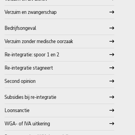
Verzuim en zwangerschap
Bedrijfsongeval
Verzuim zonder medische oorzaak
Re-integratie: spoor 1 en 2
Re-integratie stagneert
Second opinion
Subsidies bij re-integratie
Loonsanctie
WGA- of IVA uitkering