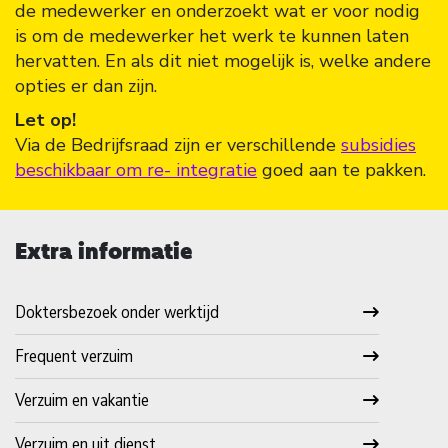
de medewerker en onderzoekt wat er voor nodig
is om de medewerker het werk te kunnen laten
hervatten. En als dit niet mogelijk is, welke andere
opties er dan zijn.
Let op!
Via de Bedrijfsraad zijn er verschillende
subsidies
beschikbaar om re- integratie
goed aan te pakken.
Extra informatie
Doktersbezoek onder werktijd
Frequent verzuim
Verzuim en vakantie
Verzuim en uit dienst