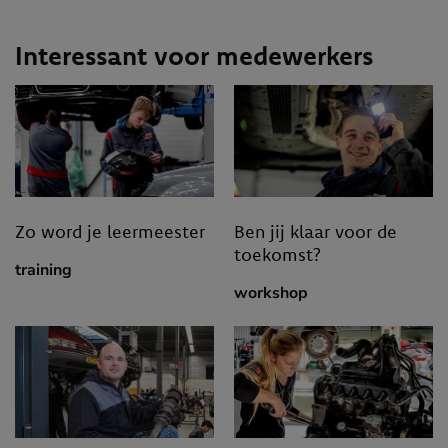
Interessant voor medewerkers
Zo word je leermeester
Ben jij klaar voor de
toekomst?
training
workshop