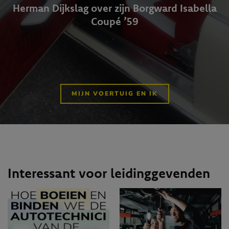
Herman Dijkslag over zijn Borgward Isabella
Coupé ’59
MIJN VOERTUIG EN IK
Interessant voor leidinggevenden