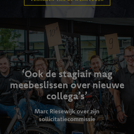
‘Ook de stagiair mag
meebeslissen over nieuwe
collega’s’
Marc Riesewijk over zijn
sollicitatiecommissie