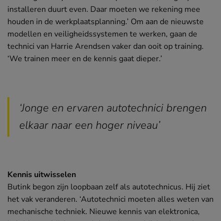
installeren duurt even. Daar moeten we rekening mee
houden in de werkplaatsplanning.’ Om aan de nieuwste
modellen en veiligheidssystemen te werken, gaan de
technici van Harrie Arendsen vaker dan ooit op training.
‘We trainen meer en de kennis gaat dieper.’
‘Jonge en ervaren autotechnici brengen
elkaar naar een hoger niveau’
Kennis uitwisselen
Butink begon zijn loopbaan zelf als autotechnicus. Hij ziet
het vak veranderen. ‘Autotechnici moeten alles weten van
mechanische techniek. Nieuwe kennis van elektronica,