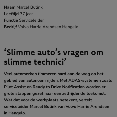
Naam
Marcel Butink
Leeftijd
37 jaar
Functie
Serviceleider
Bedrijf
Volvo Harrie Arendsen Hengelo
‘Slimme auto’s vragen om
slimme technici’
Veel automerken timmeren hard aan de weg op het
gebied van autonoom rijden. Met ADAS-systemen zoals
Pilot Assist en Ready to Drive Notification worden er
grote stappen gezet naar een zelfrijdende toekomst.
Wat dat voor de werkplaats betekent, vertelt
serviceleider Marcel Butink van Volvo Harrie Arendsen
in Hengelo.