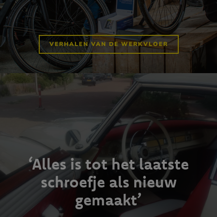
VERHALEN VAN DE WERKVLOER
‘Alles is tot het laatste
schroefje als nieuw
gemaakt’