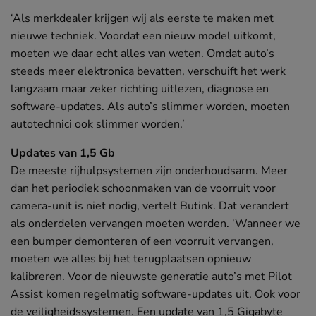
‘Als merkdealer krijgen wij als eerste te maken met
nieuwe techniek. Voordat een nieuw model uitkomt,
moeten we daar echt alles van weten. Omdat auto’s
steeds meer elektronica bevatten, verschuift het werk
langzaam maar zeker richting uitlezen, diagnose en
software-updates. Als auto’s slimmer worden, moeten
autotechnici ook slimmer worden.’
Updates van 1,5 Gb
De meeste rijhulpsystemen zijn onderhoudsarm. Meer
dan het periodiek schoonmaken van de voorruit voor
camera-unit is niet nodig, vertelt Butink. Dat verandert
als onderdelen vervangen moeten worden. ‘Wanneer we
een bumper demonteren of een voorruit vervangen,
moeten we alles bij het terugplaatsen opnieuw
kalibreren. Voor de nieuwste generatie auto’s met Pilot
Assist komen regelmatig software-updates uit. Ook voor
de veiligheidssystemen. Een update van 1,5 Gigabyte