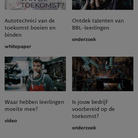
Autotechnici van de
Ontdek talenten van
toekomst boeien en
BBL-leerlingen
binden
onderzoek
whitepaper
Waar hebben leerlingen
Is jouw bedrijf
moeite mee?
voorbereid op de
toekomst?
video
onderzoek