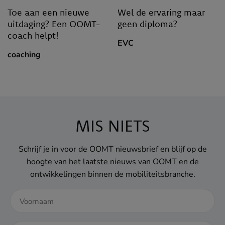
Toe aan een nieuwe
Wel de ervaring maar
uitdaging? Een OOMT-
geen diploma?
coach helpt!
EVC
coaching
MIS NIETS
Schrijf je in voor de OOMT nieuwsbrief en blijf op de
hoogte van het laatste nieuws van OOMT en de
ontwikkelingen binnen de mobiliteitsbranche.