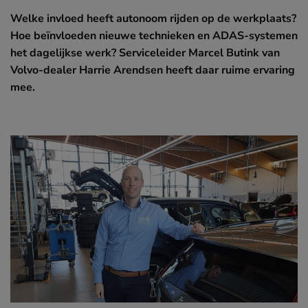
Welke invloed heeft autonoom rijden op de werkplaats?
Hoe beïnvloeden nieuwe technieken en ADAS-systemen
het dagelijkse werk? Serviceleider Marcel Butink van
Volvo-dealer Harrie Arendsen heeft daar ruime ervaring
mee.