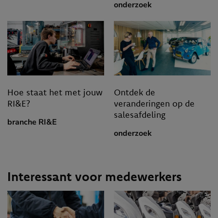
onderzoek
Hoe staat het met jouw
Ontdek de
RI&E?
veranderingen op de
salesafdeling
branche RI&E
onderzoek
Interessant voor medewerkers