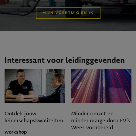
MIJN VOERTUIG EN IK
Interessant voor leidinggevenden
Ontdek jouw
Minder omzet en
leiderschapskwaliteiten
minder marge door EV’s.
Wees voorbereid
workshop