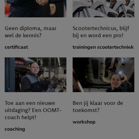
Geen diploma, maar
Scootertechnicus, blijf
wel de kennis?
bij en word een pro!
certificaat
trainingen scootertechniek
Toe aan een nieuwe
Ben jij klaar voor de
uitdaging? Een OOMT-
toekomst?
coach helpt!
workshop
coaching