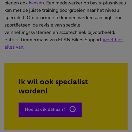
bieden ook
kansen
. Een medewerker op basis-plusniveau
kan met de juiste training doorgroeien naar het niveau
specialist. Om daarmee te kunnen werken aan high-end
sportfietsen, de revisie van speciale
versnellingssystemen en accutechniek bijvoorbeeld.
Patrick Timmermans van ELAN Bikes Support
weet hier
alles van
.
Ik wil ook specialist
worden!
Hoe pak ik dat aan?