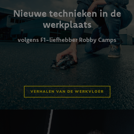
Nieuwe technieken in de
werkplaats
volgens F1-liefhebber Robby Camps
VERHALEN VAN DE WERKVLOER