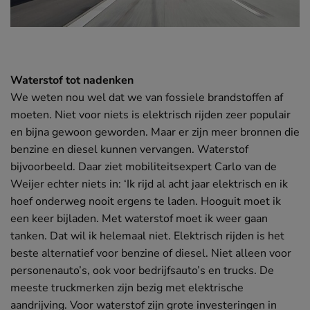
Waterstof tot nadenken
We weten nou wel dat we van fossiele brandstoffen af
moeten. Niet voor niets is elektrisch rijden zeer populair
en bijna gewoon geworden. Maar er zijn meer bronnen die
benzine en diesel kunnen vervangen. Waterstof
bijvoorbeeld. Daar ziet mobiliteitsexpert Carlo van de
Weijer echter niets in: ‘Ik rijd al acht jaar elektrisch en ik
hoef onderweg nooit ergens te laden. Hooguit moet ik
een keer bijladen. Met waterstof moet ik weer gaan
tanken. Dat wil ik helemaal niet. Elektrisch rijden is het
beste alternatief voor benzine of diesel. Niet alleen voor
personenauto’s, ook voor bedrijfsauto’s en trucks. De
meeste truckmerken zijn bezig met elektrische
aandrijving. Voor waterstof zijn grote investeringen in