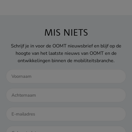
MIS NIETS
Schrijf je in voor de OOMT nieuwsbrief en blijf op de
hoogte van het laatste nieuws van OOMT en de
ontwikkelingen binnen de mobiliteitsbranche.