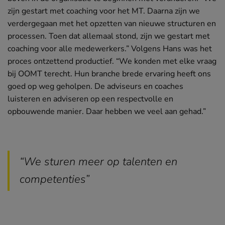
zijn gestart met coaching voor het MT. Daarna zijn we
verdergegaan met het opzetten van nieuwe structuren en
processen. Toen dat allemaal stond, zijn we gestart met
coaching voor alle medewerkers.” Volgens Hans was het
proces ontzettend productief. “We konden met elke vraag
bij OOMT terecht. Hun branche brede ervaring heeft ons
goed op weg geholpen. De adviseurs en coaches
luisteren en adviseren op een respectvolle en
opbouwende manier. Daar hebben we veel aan gehad.”
“We sturen meer op talenten en
competenties”