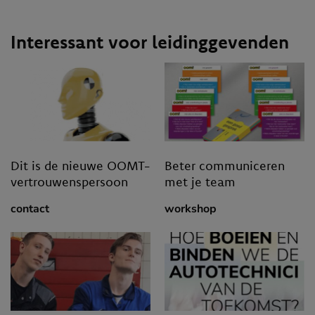
Interessant voor leidinggevenden
Dit is de nieuwe OOMT-
Beter communiceren
vertrouwenspersoon
met je team
contact
workshop