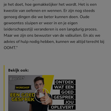
je het doet, hoe gemakkelijker het wordt. Het is een
kwestie van oefenen en wennen. Er zijn nog steeds
genoeg dingen die we beter kunnen doen. Oude
gewoontes sluipen er weer in en je eigen
leiderschapsstijl veranderen is een langdurig proces.
Maar we zijn ons bewuster van de valkuilen. En als we
advies of hulp nodig hebben, kunnen we altijd terecht bij
OOMT.”
Bekijk ook: