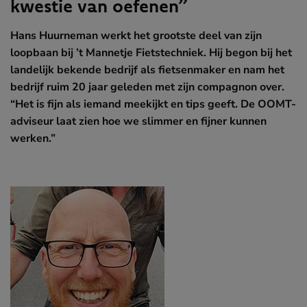
kwestie van oefenen”
Hans Huurneman werkt het grootste deel van zijn
loopbaan bij ’t Mannetje Fietstechniek. Hij begon bij het
landelijk bekende bedrijf als fietsenmaker en nam het
bedrijf ruim 20 jaar geleden met zijn compagnon over.
“Het is fijn als iemand meekijkt en tips geeft. De OOMT-
adviseur laat zien hoe we slimmer en fijner kunnen
werken.”