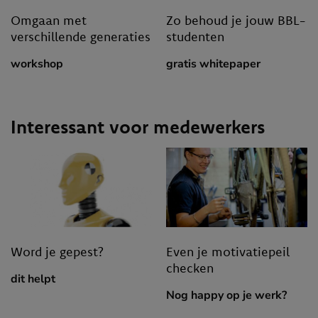
Omgaan met
Zo behoud je jouw BBL-
verschillende generaties
studenten
workshop
gratis whitepaper
Interessant voor medewerkers
Word je gepest?
Even je motivatiepeil
checken
dit helpt
Nog happy op je werk?