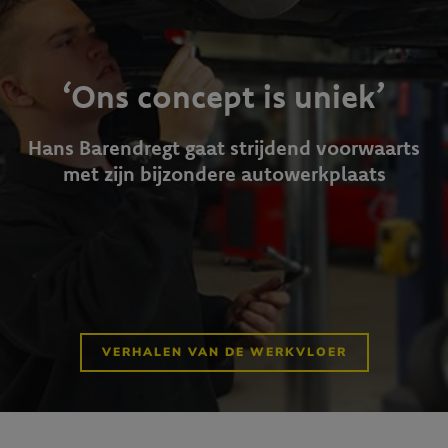
‘Ons concept is uniek’
Hans Barendregt gaat strijdend voorwaarts
met zijn bijzondere autowerkplaats
VERHALEN VAN DE WERKVLOER