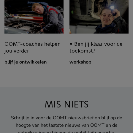
OOMT-coaches helpen
• Ben jij klaar voor de
jou verder
toekomst?
blijf je ontwikkelen
workshop
MIS NIETS
Schrijf je in voor de OOMT nieuwsbrief en blijf op de
hoogte van het laatste nieuws van OOMT en de
ontwikkelingen binnen de mobiliteitsbranche.