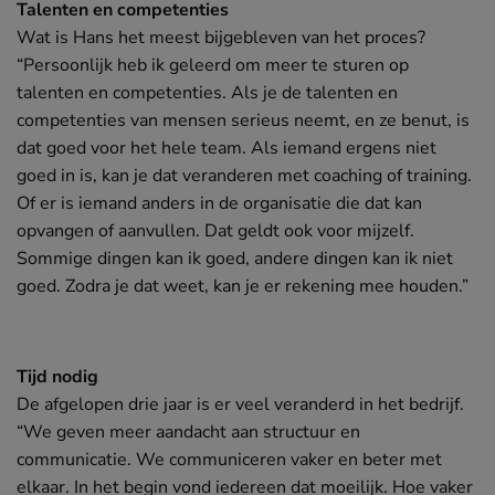
Talenten en competenties
Wat is Hans het meest bijgebleven van het proces?
“Persoonlijk heb ik geleerd om meer te sturen op
talenten en competenties. Als je de talenten en
competenties van mensen serieus neemt, en ze benut, is
dat goed voor het hele team. Als iemand ergens niet
goed in is, kan je dat veranderen met coaching of training.
Of er is iemand anders in de organisatie die dat kan
opvangen of aanvullen. Dat geldt ook voor mijzelf.
Sommige dingen kan ik goed, andere dingen kan ik niet
goed. Zodra je dat weet, kan je er rekening mee houden.”
Tijd nodig
De afgelopen drie jaar is er veel veranderd in het bedrijf.
“We geven meer aandacht aan structuur en
communicatie. We communiceren vaker en beter met
elkaar. In het begin vond iedereen dat moeilijk. Hoe vaker