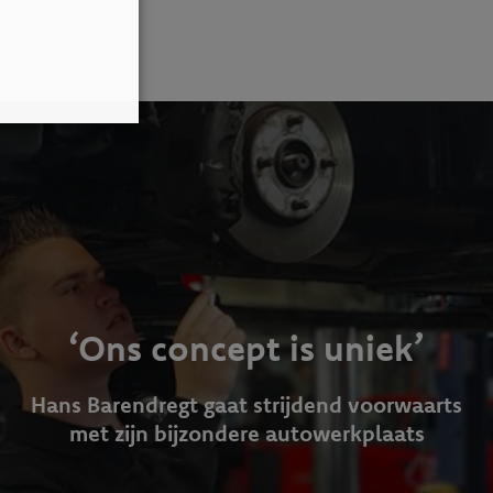
‘Ons concept is uniek’
Hans Barendregt gaat strijdend voorwaarts
met zijn bijzondere autowerkplaats