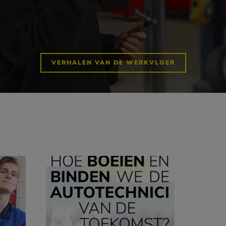
VERHALEN VAN DE WERKVLOER