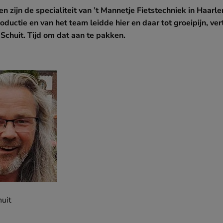
 zijn de specialiteit van ’t Mannetje Fietstechniek in Haarl
oductie en van het team leidde hier en daar tot groeipijn, ver
Schuit. Tijd om dat aan te pakken.
huit