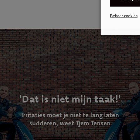
Beheer cookies
'Dat is niet mijn taak!'
Irritaties moet je niet te lang laten
sudderen, weet Tjem Tensen