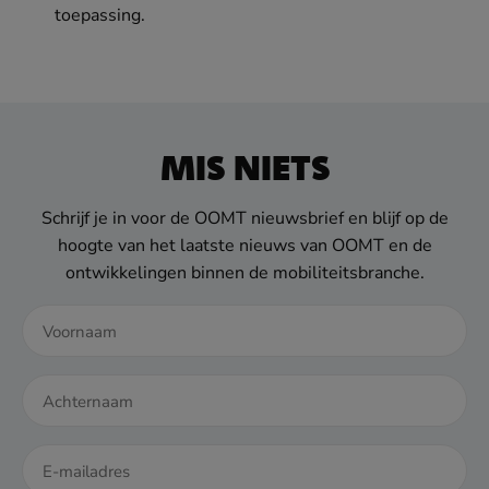
toepassing.
MIS NIETS
Schrijf je in voor de OOMT nieuwsbrief en blijf op de
hoogte van het laatste nieuws van OOMT en de
ontwikkelingen binnen de mobiliteitsbranche.