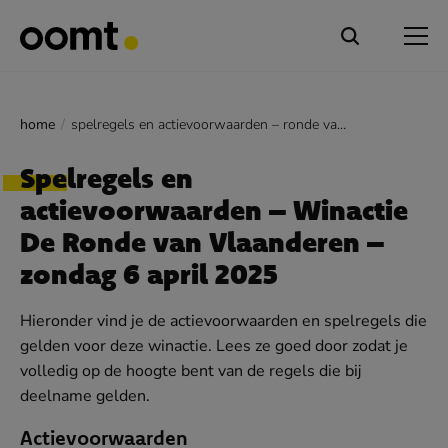
home
spelregels en actievoorwaarden – ronde van vlaanderen
Spelregels en
actievoorwaarden – Winactie
De Ronde van Vlaanderen –
zondag 6 april 2025
Hieronder vind je de actievoorwaarden en spelregels die
gelden voor deze winactie. Lees ze goed door zodat je
volledig op de hoogte bent van de regels die bij
deelname gelden.
Actievoorwaarden