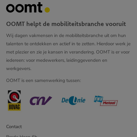
OOMT helpt de mobiliteitsbranche vooruit
Wij dagen vakmensen in de mobiliteitsbranche uit om hun
talenten te ontdekken en actief in te zetten. Hierdoor werk je
met plezier en zie je kansen in verandering. OOMT is er voor
iedereen: voor medewerkers, leidinggevenden en
werkgevers.
OOMT is een samenwerking tussen:
Contact
Brede Hoon 6b