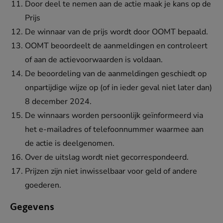
Door deel te nemen aan de actie maak je kans op de
Prijs
De winnaar van de prijs wordt door OOMT bepaald.
OOMT beoordeelt de aanmeldingen en controleert
of aan de actievoorwaarden is voldaan.
De beoordeling van de aanmeldingen geschiedt op
onpartijdige wijze op (of in ieder geval niet later dan)
8 december 2024.
De winnaars worden persoonlijk geïnformeerd via
het e-mailadres of telefoonnummer waarmee aan
de actie is deelgenomen.
Over de uitslag wordt niet gecorrespondeerd.
Prijzen zijn niet inwisselbaar voor geld of andere
goederen.
Gegevens