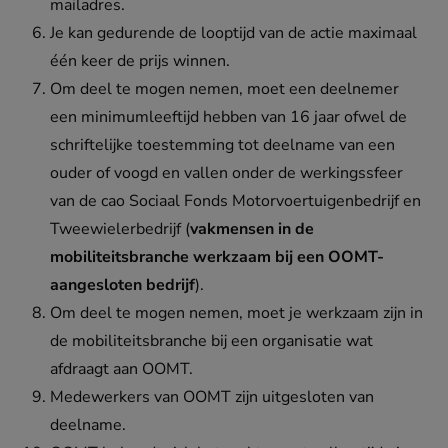
mailadres.
Je kan gedurende de looptijd van de actie maximaal
één keer de prijs winnen.
Om deel te mogen nemen, moet een deelnemer
een minimumleeftijd hebben van 16 jaar ofwel de
schriftelijke toestemming tot deelname van een
ouder of voogd en vallen onder de werkingssfeer
van de cao Sociaal Fonds Motorvoertuigenbedrijf en
Tweewielerbedrijf (
vakmensen in de
mobiliteitsbranche werkzaam bij een OOMT-
aangesloten bedrijf
).
Om deel te mogen nemen, moet je werkzaam zijn in
de mobiliteitsbranche bij een organisatie wat
afdraagt aan OOMT.
Medewerkers van OOMT zijn uitgesloten van
deelname.