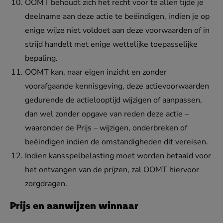
OOMT behoudt zich het recht voor te allen tijde je
deelname aan deze actie te beëindigen, indien je op
enige wijze niet voldoet aan deze voorwaarden of in
strijd handelt met enige wettelijke toepasselijke
bepaling.
OOMT kan, naar eigen inzicht en zonder
voorafgaande kennisgeving, deze actievoorwaarden
gedurende de actielooptijd wijzigen of aanpassen,
dan wel zonder opgave van reden deze actie –
waaronder de Prijs – wijzigen, onderbreken of
beëindigen indien de omstandigheden dit vereisen.
Indien kansspelbelasting moet worden betaald voor
het ontvangen van de prijzen, zal OOMT hiervoor
zorgdragen.
Prijs en aanwijzen winnaar