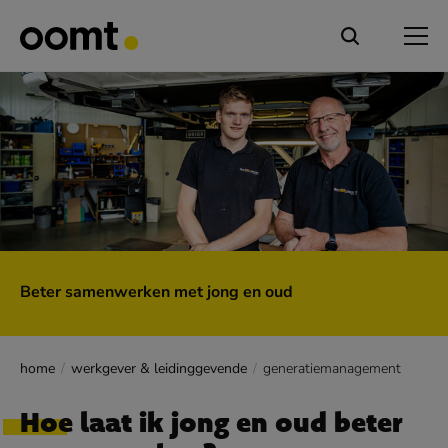
Beter samenwerken met jong en oud
home
werkgever & leidinggevende
generatiemanagement
Hoe laat ik jong en oud beter