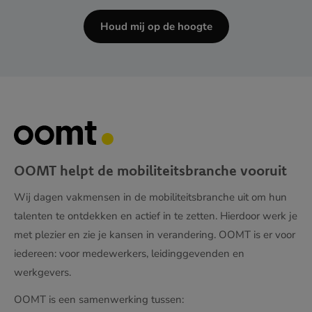
Houd mij op de hoogte
OOMT helpt de mobiliteitsbranche vooruit
Wij dagen vakmensen in de mobiliteitsbranche uit om hun
talenten te ontdekken en actief in te zetten. Hierdoor werk je
met plezier en zie je kansen in verandering. OOMT is er voor
iedereen: voor medewerkers, leidinggevenden en
werkgevers.
OOMT is een samenwerking tussen: