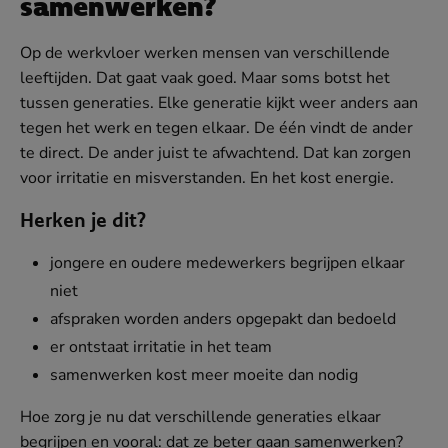
samenwerken?
Op de werkvloer werken mensen van verschillende
leeftijden. Dat gaat vaak goed. Maar soms botst het
tussen generaties. Elke generatie kijkt weer anders aan
tegen het werk en tegen elkaar. De één vindt de ander
te direct. De ander juist te afwachtend. Dat kan zorgen
voor irritatie en misverstanden. En het kost energie.
Herken je dit?
jongere en oudere medewerkers begrijpen elkaar
niet
afspraken worden anders opgepakt dan bedoeld
er ontstaat irritatie in het team
samenwerken kost meer moeite dan nodig
Hoe zorg je nu dat verschillende generaties elkaar
begrijpen en vooral: dat ze beter gaan samenwerken?