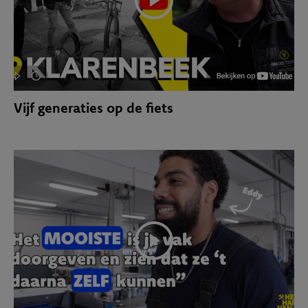
Vijf generaties op de fiets