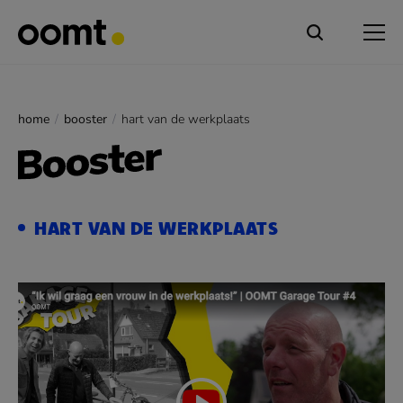
home
booster
hart van de werkplaats
HART VAN DE WERKPLAATS