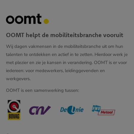
OOMT helpt de mobiliteitsbranche vooruit
Wij dagen vakmensen in de mobiliteitsbranche uit om hun
talenten te ontdekken en actief in te zetten. Hierdoor werk je
met plezier en zie je kansen in verandering. OOMT is er voor
iedereen: voor medewerkers, leidinggevenden en
werkgevers.
OOMT is een samenwerking tussen: