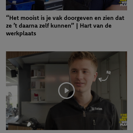
“Het mooist is je vak doorgeven en zien dat
ze ’t daarna zelf kunnen” | Hart van de
werkplaats