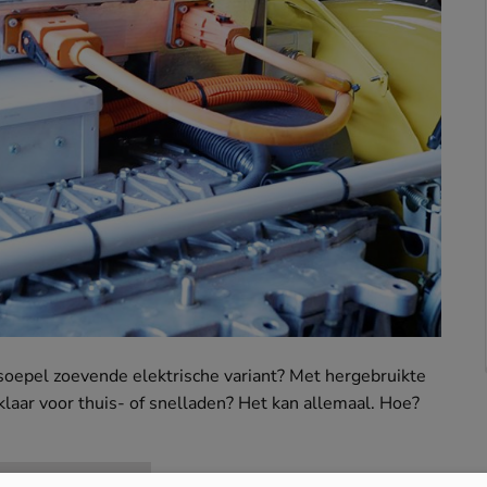
soepel zoevende elektrische variant? Met hergebruikte
klaar voor thuis- of snelladen? Het kan allemaal. Hoe?