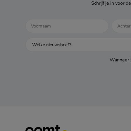
Schrijf je in voor
Wanneer j