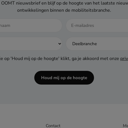
 de OOMT nieuwsbrief en blijf op de hoogte van het laatste ni
ontwikkelingen binnen de mobiliteitsbranche.
e op 'Houd mij op de hoogte' klikt, ga je akkoord met onze
pri
Houd mij op de hoogte
Contact
M