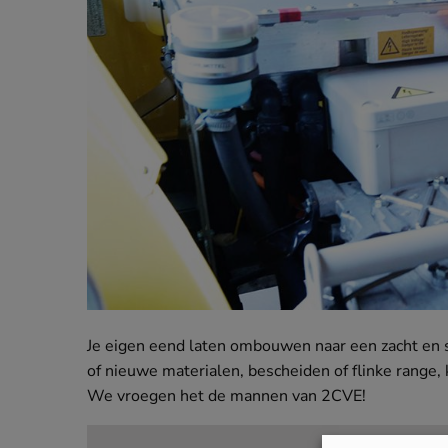
Je eigen eend laten ombouwen naar een zacht en 
of nieuwe materialen, bescheiden of flinke range, 
We vroegen het de mannen van 2CVE!