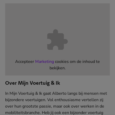
Accepteer
Marketing
cookies om de inhoud te
bekijken.
Over Mijn Voertuig & Ik
In Mijn Voertuig & Ik gaat Alberto langs bij mensen met
bijzondere voertuigen. Vol enthousiasme vertellen zij
over hun grootste passie, maar ook over werken in de
mobiliteitsbranche. Heb jij ook een bijzonder voertuig