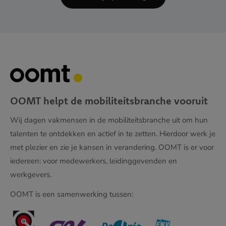
OOMT helpt de mobiliteitsbranche vooruit
Wij dagen vakmensen in de mobiliteitsbranche uit om hun
talenten te ontdekken en actief in te zetten. Hierdoor werk je
met plezier en zie je kansen in verandering. OOMT is er voor
iedereen: voor medewerkers, leidinggevenden en
werkgevers.
OOMT is een samenwerking tussen: