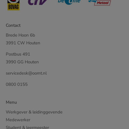
Contact
Brede Hoon 6b
3991 CW Houten
Postbus 491
3990 GG Houten
servicedesk@oomt.nl
0800 0155
Menu
Werkgever & leidinggevende
Medewerker
Student & leermeester