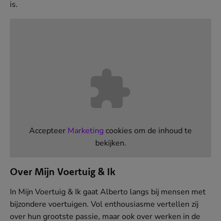
is.
Accepteer
Marketing
cookies om de inhoud te
bekijken.
Over Mijn Voertuig & Ik
In Mijn Voertuig & Ik gaat Alberto langs bij mensen met
bijzondere voertuigen. Vol enthousiasme vertellen zij
over hun grootste passie, maar ook over werken in de