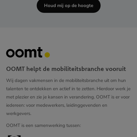
Houd mij op de hoogte
OOMT helpt de mobiliteitsbranche vooruit
Wij dagen vakmensen in de mobiliteitsbranche uit om hun
talenten te ontdekken en actief in te zetten. Hierdoor werk je
met plezier en zie je kansen in verandering. OOMT is er voor
iedereen: voor medewerkers, leidinggevenden en
werkgevers.
OOMT is een samenwerking tussen: