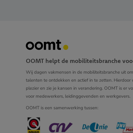
OOMT helpt de mobiliteitsbranche voo
Wij dagen vakmensen in de mobiliteitsbranche uit o
talenten te ontdekken en actief in te zetten. Hierdoor
plezier en zie je kansen in verandering. OOMT is er vo
voor medewerkers, leidinggevenden en werkgevers.
OOMT is een samenwerking tussen: