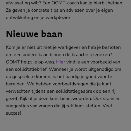
afwisseling wilt? Een OOMT-coach kan je hierbij helpen.
Ze geven je concrete tips en adviezen over je eigen
ontwikkeling en je werkplezier.
Nieuwe baan
Kom je er niet uit met je werkgever en heb je besloten
om een andere baan binnen de branche te zoeken?
OOMT helpt je op weg.
Hier
vind je een voorbeeld van
een sollicitatiebrief. Wanneer je wordt uitgenodigd om
op gesprek te komen, is het handig je goed voor te
bereiden. We hebben voorbeeldvragen die je kunt
verwachten tijdens een sollicitatiegesprek op een rij
gezet. Kijk of je deze kunt beantwoorden. Ook staan er
suggesties van vragen die jij zelf kunt stellen. Veel
succes!