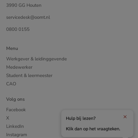
3990 GG Houten
servicedesk@oomt.nl
0800 0155
Menu
Werkgever & leidinggevende
Medewerker
Student & leermeester
CAO
Volg ons
Facebook
X
Hulp bij lezen?
LinkedIn
Klik dan op het vraagteken.
Instagram