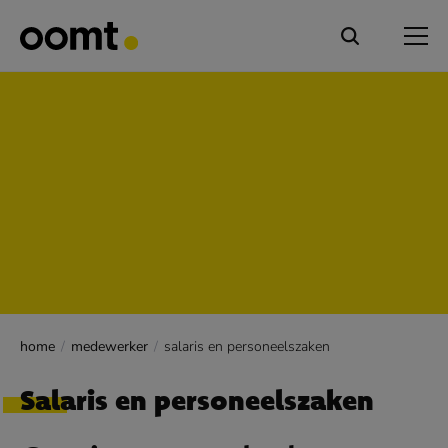
home
medewerker
salaris en personeelszaken
Salaris en personeelszaken