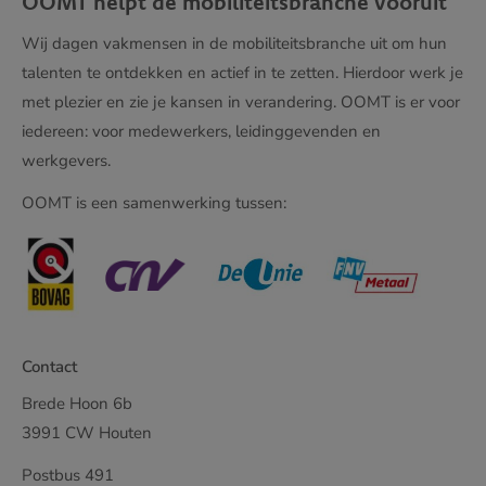
OOMT helpt de mobiliteitsbranche vooruit
Wij dagen vakmensen in de mobiliteitsbranche uit om hun
talenten te ontdekken en actief in te zetten. Hierdoor werk je
met plezier en zie je kansen in verandering. OOMT is er voor
iedereen: voor medewerkers, leidinggevenden en
werkgevers.
OOMT is een samenwerking tussen:
Contact
Brede Hoon 6b
3991 CW Houten
Postbus 491