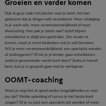
Groeien en verder komen
Ook al ga je vaak met plezier naar je werk, het kan
gebeuren dat je dingen wilt veranderen. Meer uitdaging
in je werk wilt, meer verantwoordelijkheid of meer
afwisseling. Hoe pak je zoiets aan? Jezelf blijven
ontwikkelen is altijd een goed idee. Om verder te
komen, moet je eerst bedenken wat je wilt bereiken.
Wil je meer verantwoordelijkheid, een specialist worden
of leidinggeven? Of wil je je breder gaan ontwikkelen
zodat je gevarieerder werkt kunt doen? Zodra je hieruit
bent, kun je in gesprek gaan met je werkgever.
OOMT-coaching
Weet je nog niet zo goed welke mogelijkheden er voor
jou zijn? Welke opleiding of cursus je het beste kunt
volgen? Of je nu juist een specialist wil worden of meer