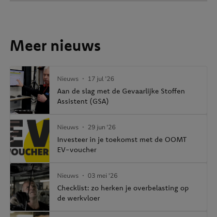
Meer nieuws
Nieuws
・ 17 jul '26
Aan de slag met de Gevaarlijke Stoffen
Assistent (GSA)
Nieuws
・ 29 jun '26
Investeer in je toekomst met de OOMT
EV-voucher
Nieuws
・ 03 mei '26
Checklist: zo herken je overbelasting op
de werkvloer