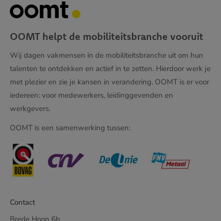
OOMT helpt de mobiliteitsbranche vooruit
Wij dagen vakmensen in de mobiliteitsbranche uit om hun
talenten te ontdekken en actief in te zetten. Hierdoor werk je
met plezier en zie je kansen in verandering. OOMT is er voor
iedereen: voor medewerkers, leidinggevenden en
werkgevers.
OOMT is een samenwerking tussen:
Contact
Brede Hoon 6b