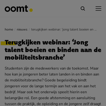
home
nieuws
terugkijken webinar: ‘jong talent boeien en binden aan de mobiliteitsbranche’
Terugkijken webinar: ‘Jong
talent boeien en binden aan de
mobiliteitsbranche’
Studenten zijn de medewerkers van de toekomst. Maar
hoe kan je jongeren beter laten landen in en binden aan
de mobiliteitsbranche? Goede begeleiding bindt
jongeren voor de lange termijn aan het vak en aan het
bedrijf. Maar ook het onderwijs speelt hierin een
belangrijke rol. Een goede afstemming en aansluiting
tussen de praktijk, de opleiding en de jongere zelf draagt