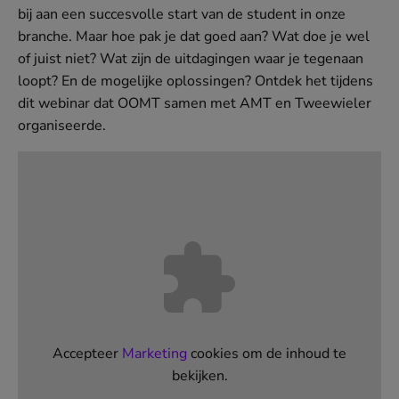
bij aan een succesvolle start van de student in onze
branche. Maar hoe pak je dat goed aan? Wat doe je wel
of juist niet? Wat zijn de uitdagingen waar je tegenaan
loopt? En de mogelijke oplossingen? Ontdek het tijdens
dit webinar dat OOMT samen met AMT en Tweewieler
organiseerde.
Accepteer
Marketing
cookies om de inhoud te
bekijken.