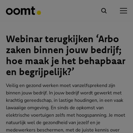
Webinar terugkijken ‘Arbo
zaken binnen jouw bedrijf;
hoe maak je het behapbaar
en begrijpelijk?’
Veilig en gezond werken moet vanzelfsprekend zijn
binnen jouw bedrijf. In jouw bedrijf wordt gewerkt met
krachtig gereedschap, in lastige houdingen, in een vaak
lawaaiige omgeving. En sinds de opkomst van
elektrische voertuigen zelfs met hoogspanning. Je moet
natuurlijk wel de gezondheid van jezelf en je
medewerkers beschermen, met de juiste kennis over