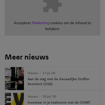
Accepteer
Marketing
cookies om de inhoud te
bekijken.
Meer nieuws
Nieuws
・ 17 jul '26
Aan de slag met de Gevaarlijke Stoffen
Assistent (GSA)
Nieuws
・ 29 jun '26
Investeer in je toekomst met de OOMT