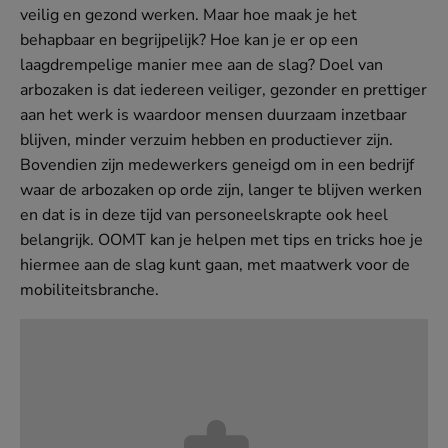
veilig en gezond werken. Maar hoe maak je het
behapbaar en begrijpelijk? Hoe kan je er op een
laagdrempelige manier mee aan de slag? Doel van
arbozaken is dat iedereen veiliger, gezonder en prettiger
aan het werk is waardoor mensen duurzaam inzetbaar
blijven, minder verzuim hebben en productiever zijn.
Bovendien zijn medewerkers geneigd om in een bedrijf
waar de arbozaken op orde zijn, langer te blijven werken
en dat is in deze tijd van personeelskrapte ook heel
belangrijk. OOMT kan je helpen met tips en tricks hoe je
hiermee aan de slag kunt gaan, met maatwerk voor de
mobiliteitsbranche.