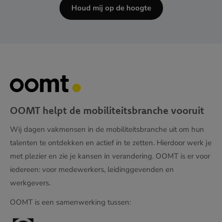
Houd mij op de hoogte
OOMT helpt de mobiliteitsbranche vooruit
Wij dagen vakmensen in de mobiliteitsbranche uit om hun
talenten te ontdekken en actief in te zetten. Hierdoor werk je
met plezier en zie je kansen in verandering. OOMT is er voor
iedereen: voor medewerkers, leidinggevenden en
werkgevers.
OOMT is een samenwerking tussen: