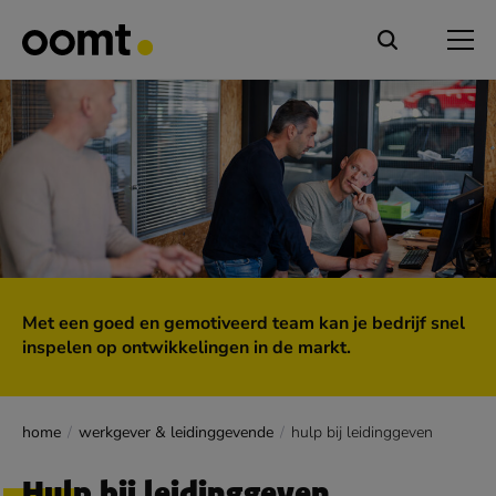
Met een goed en gemotiveerd team kan je bedrijf snel
inspelen op ontwikkelingen in de markt.
home
werkgever & leidinggevende
hulp bij leidinggeven
Hulp bij leidinggeven