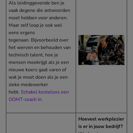
Als leidinggevende ben je
vaak degene die antwoorden
moet hebben voor anderen.
Maar zelf loop je ook wel
eens ergens
tegenaan. Bijvoorbeeld over
het werven en behouden van
technisch talent, hoe je
mensen meekrijgt als je een
nieuwe koers gaat varen of
wat je moet doen als je een
zieke medewerker
hebt.
Schakel kosteloos een
OOMT-coach in.
Hoeveel werkplezier
is er in jouw bedrijf?