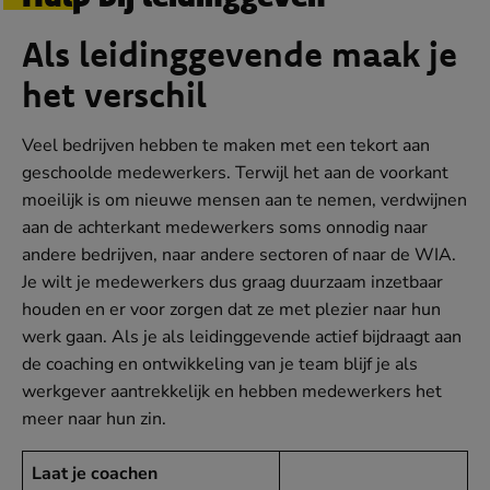
Als leidinggevende maak je
het verschil
Veel bedrijven hebben te maken met een tekort aan
geschoolde medewerkers. Terwijl het aan de voorkant
moeilijk is om nieuwe mensen aan te nemen, verdwijnen
aan de achterkant medewerkers soms onnodig naar
andere bedrijven, naar andere sectoren of naar de WIA.
Je wilt je medewerkers dus graag duurzaam inzetbaar
houden en er voor zorgen dat ze met plezier naar hun
werk gaan. Als je als leidinggevende actief bijdraagt aan
de coaching en ontwikkeling van je team blijf je als
werkgever aantrekkelijk en hebben medewerkers het
meer naar hun zin.
Laat je coachen