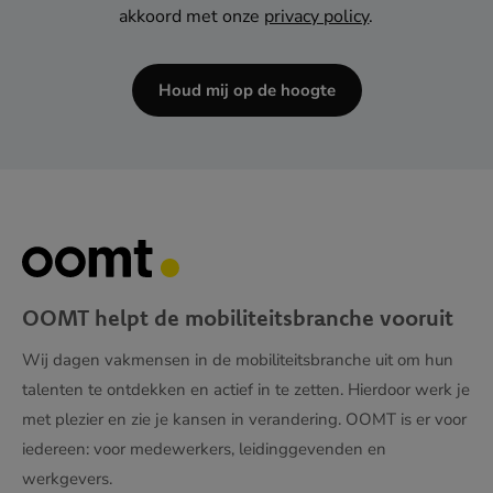
akkoord met onze
privacy policy
.
Houd mij op de hoogte
OOMT helpt de mobiliteitsbranche vooruit
Wij dagen vakmensen in de mobiliteitsbranche uit om hun
talenten te ontdekken en actief in te zetten. Hierdoor werk je
met plezier en zie je kansen in verandering. OOMT is er voor
iedereen: voor medewerkers, leidinggevenden en
werkgevers.