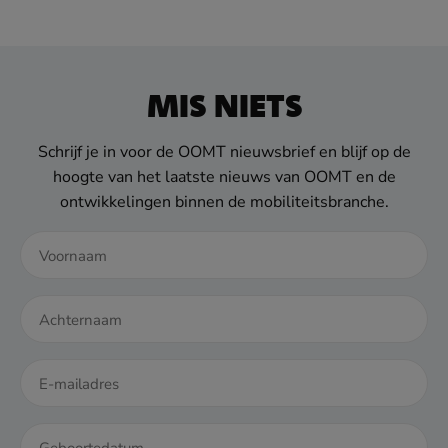
MIS NIETS
Schrijf je in voor de OOMT nieuwsbrief en blijf op de
hoogte van het laatste nieuws van OOMT en de
ontwikkelingen binnen de mobiliteitsbranche.