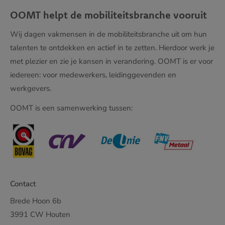
OOMT helpt de mobiliteitsbranche vooruit
Wij dagen vakmensen in de mobiliteitsbranche uit om hun
talenten te ontdekken en actief in te zetten. Hierdoor werk je
met plezier en zie je kansen in verandering. OOMT is er voor
iedereen: voor medewerkers, leidinggevenden en
werkgevers.
OOMT is een samenwerking tussen:
Contact
Brede Hoon 6b
3991 CW Houten