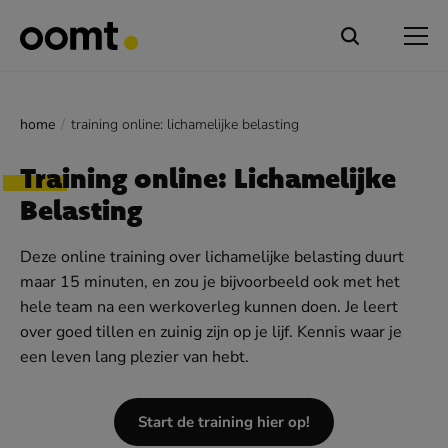
home
training online: lichamelijke belasting
Training online: Lichamelijke
Belasting
Deze online training over lichamelijke belasting duurt
maar 15 minuten, en zou je bijvoorbeeld ook met het
hele team na een werkoverleg kunnen doen. Je leert
over goed tillen en zuinig zijn op je lijf. Kennis waar je
een leven lang plezier van hebt.
Start de training hier op!