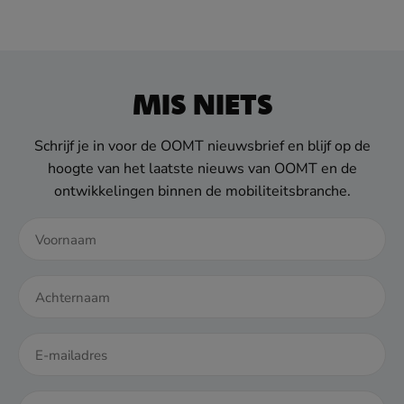
MIS NIETS
Schrijf je in voor de OOMT nieuwsbrief en blijf op de
hoogte van het laatste nieuws van OOMT en de
ontwikkelingen binnen de mobiliteitsbranche.