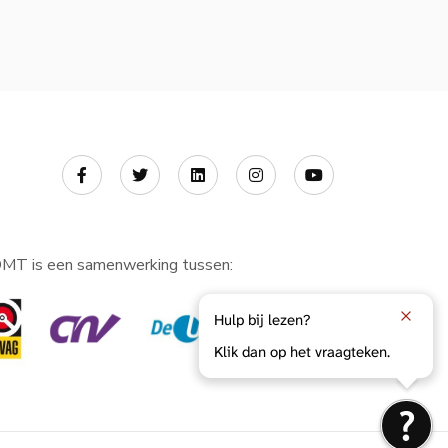
MT is een samenwerking tussen:
Hulp bij lezen?
Klik dan op het vraagteken.