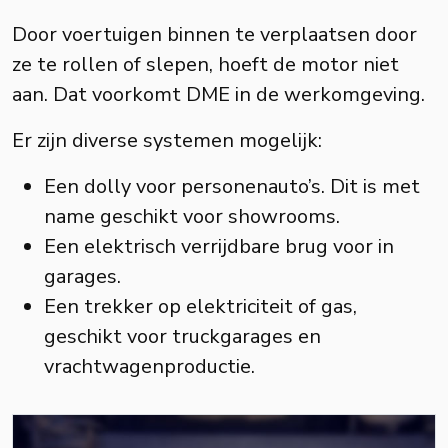
Door voertuigen binnen te verplaatsen door
ze te rollen of slepen, hoeft de motor niet
aan. Dat voorkomt DME in de werkomgeving.
Er zijn diverse systemen mogelijk:
Een dolly voor personenauto’s. Dit is met
name geschikt voor showrooms.
Een elektrisch verrijdbare brug voor in
garages.
Een trekker op elektriciteit of gas,
geschikt voor truckgarages en
vrachtwagenproductie.