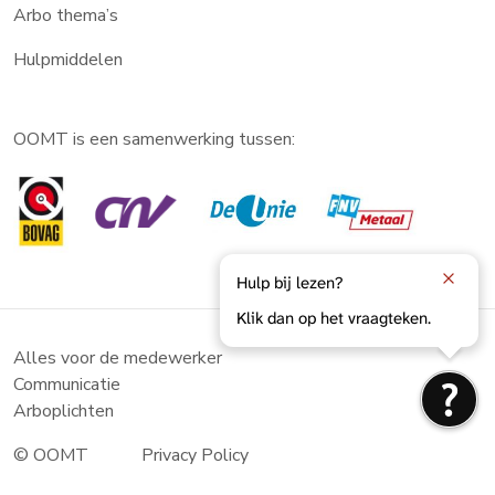
Arbo thema’s
Hulpmiddelen
OOMT is een samenwerking tussen:
Hulp bij lezen?
Klik dan op het vraagteken.
Alles voor de medewerker
Communicatie
Arboplichten
© OOMT
Privacy Policy