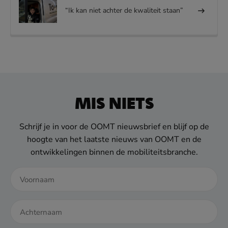
“Ik kan niet achter de kwaliteit staan”
MIS NIETS
Schrijf je in voor de OOMT nieuwsbrief en blijf op de
hoogte van het laatste nieuws van OOMT en de
ontwikkelingen binnen de mobiliteitsbranche.