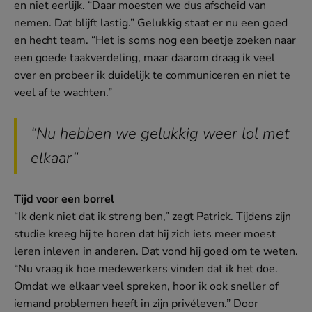
en niet eerlijk. “Daar moesten we dus afscheid van
nemen. Dat blijft lastig.” Gelukkig staat er nu een goed
en hecht team. “Het is soms nog een beetje zoeken naar
een goede taakverdeling, maar daarom draag ik veel
over en probeer ik duidelijk te communiceren en niet te
veel af te wachten.”
“Nu hebben we gelukkig weer lol met
elkaar”
Tijd voor een borrel
“Ik denk niet dat ik streng ben,” zegt Patrick. Tijdens zijn
studie kreeg hij te horen dat hij zich iets meer moest
leren inleven in anderen. Dat vond hij goed om te weten.
“Nu vraag ik hoe medewerkers vinden dat ik het doe.
Omdat we elkaar veel spreken, hoor ik ook sneller of
iemand problemen heeft in zijn privéleven.” Door