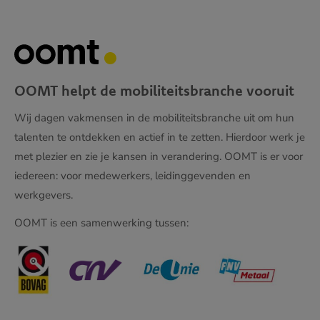
OOMT helpt de mobiliteitsbranche vooruit
Wij dagen vakmensen in de mobiliteitsbranche uit om hun
talenten te ontdekken en actief in te zetten. Hierdoor werk je
met plezier en zie je kansen in verandering. OOMT is er voor
iedereen: voor medewerkers, leidinggevenden en
werkgevers.
OOMT is een samenwerking tussen: