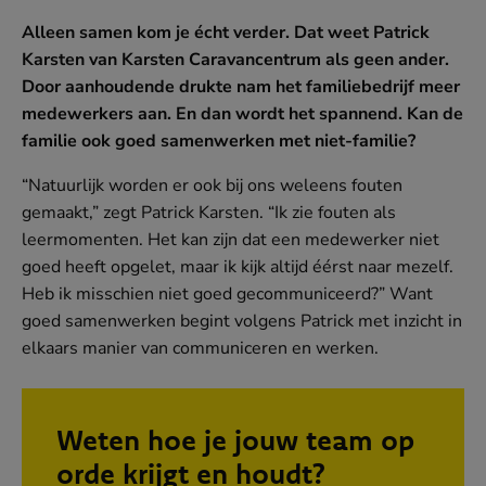
Alleen samen kom je écht verder. Dat weet Patrick
Karsten van Karsten Caravancentrum als geen ander.
Door aanhoudende drukte nam het familiebedrijf meer
medewerkers aan. En dan wordt het spannend. Kan de
familie ook goed samenwerken met niet-familie?
“Natuurlijk worden er ook bij ons weleens fouten
gemaakt,” zegt Patrick Karsten. “Ik zie fouten als
leermomenten. Het kan zijn dat een medewerker niet
goed heeft opgelet, maar ik kijk altijd éérst naar mezelf.
Heb ik misschien niet goed gecommuniceerd?” Want
goed samenwerken begint volgens Patrick met inzicht in
elkaars manier van communiceren en werken.
Weten hoe je jouw team op
orde krijgt en houdt?