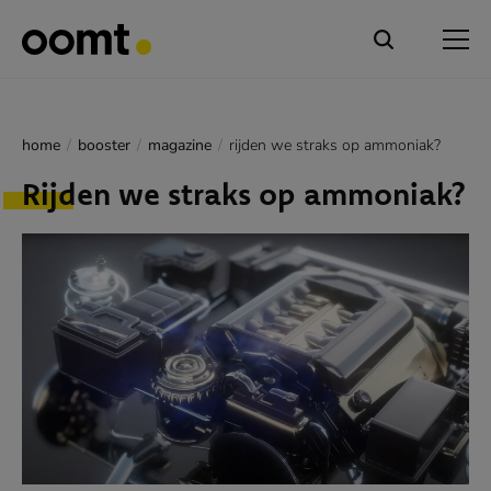
home
booster
magazine
rijden we straks op ammoniak?
Rijden we straks op ammoniak?