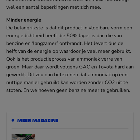
wel een aantal beperkingen met zich mee.
Minder energie
De belangrijkste is dat dit product in vloeibare vorm een
energiedichtheid heeft die 50% lager is dan die van
benzine en ‘langzamer’ ontbrandt. Het levert dus de
helft van de energie op waardoor je veel meer gebruikt.
Ook is het productieproces van ammoniak verre van
groen. Maar daar wordt volgens GAC en Toyota hard aan
gewerkt. Dit zou dan betekenen dat ammoniak op een
nuttige manier gebruikt kan worden zonder CO2 uit te
stoten. En we hoeven geen benzine meer te gebruiken.
MEER MAGAZINE