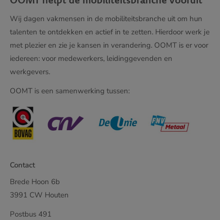
Wij dagen vakmensen in de mobiliteitsbranche uit om hun
talenten te ontdekken en actief in te zetten. Hierdoor werk je
met plezier en zie je kansen in verandering. OOMT is er voor
iedereen: voor medewerkers, leidinggevenden en
werkgevers.
OOMT is een samenwerking tussen:
Contact
Brede Hoon 6b
3991 CW Houten
Postbus 491