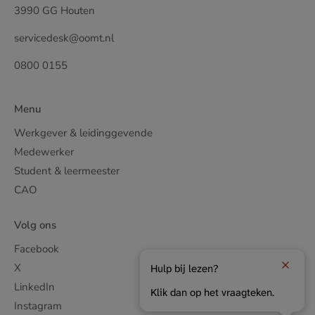
3990 GG Houten
servicedesk@oomt.nl
0800 0155
Menu
Werkgever & leidinggevende
Medewerker
Student & leermeester
CAO
Volg ons
Facebook
X
Hulp bij lezen?
LinkedIn
Klik dan op het vraagteken.
Instagram