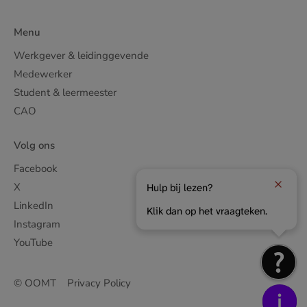
Menu
Werkgever & leidinggevende
Medewerker
Student & leermeester
CAO
Volg ons
Facebook
X
Hulp bij lezen?
LinkedIn
Klik dan op het vraagteken.
Instagram
YouTube
© OOMT
Privacy Policy