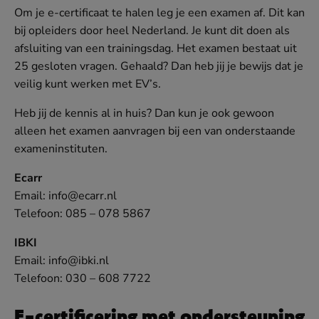
Om je e-certificaat te halen leg je een examen af. Dit kan
bij opleiders door heel Nederland. Je kunt dit doen als
afsluiting van een trainingsdag. Het examen bestaat uit
25 gesloten vragen. Gehaald? Dan heb jij je bewijs dat je
veilig kunt werken met EV’s.
Heb jij de kennis al in huis? Dan kun je ook gewoon
alleen het examen aanvragen bij een van onderstaande
exameninstituten.
Ecarr
Email: info@ecarr.nl
Telefoon: 085 – 078 5867
IBKI
Email: info@ibki.nl
Telefoon: 030 – 608 7722
E-certificering met ondersteuning