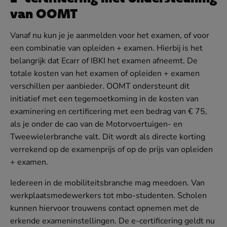
van OOMT
Vanaf nu kun je je aanmelden voor het examen, of voor
een combinatie van opleiden + examen. Hierbij is het
belangrijk dat Ecarr of IBKI het examen afneemt. De
totale kosten van het examen of opleiden + examen
verschillen per aanbieder. OOMT ondersteunt dit
initiatief met een tegemoetkoming in de kosten van
examinering en certificering met een bedrag van € 75,
als je onder de cao van de Motorvoertuigen- en
Tweewielerbranche valt. Dit wordt als directe korting
verrekend op de examenprijs of op de prijs van opleiden
+ examen.
Iedereen in de mobiliteitsbranche mag meedoen. Van
werkplaatsmedewerkers tot mbo-studenten. Scholen
kunnen hiervoor trouwens contact opnemen met de
erkende exameninstellingen. De e-certificering geldt nu