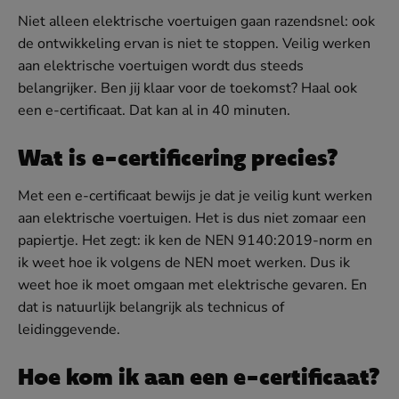
Niet alleen elektrische voertuigen gaan razendsnel: ook
de ontwikkeling ervan is niet te stoppen. Veilig werken
aan elektrische voertuigen wordt dus steeds
belangrijker. Ben jij klaar voor de toekomst? Haal ook
een e-certificaat. Dat kan al in 40 minuten.
Wat is e-certificering precies?
Met een e-certificaat bewijs je dat je veilig kunt werken
aan elektrische voertuigen. Het is dus niet zomaar een
papiertje. Het zegt: ik ken de NEN 9140:2019-norm en
ik weet hoe ik volgens de NEN moet werken. Dus ik
weet hoe ik moet omgaan met elektrische gevaren. En
dat is natuurlijk belangrijk als technicus of
leidinggevende.
Hoe kom ik aan een e-certificaat?