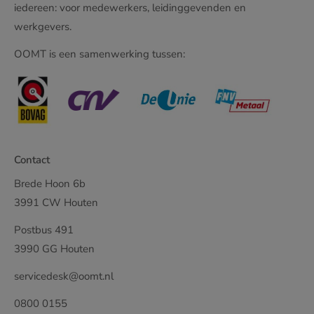
iedereen: voor medewerkers, leidinggevenden en
werkgevers.
OOMT is een samenwerking tussen:
Contact
Brede Hoon 6b
3991 CW Houten
Postbus 491
3990 GG Houten
servicedesk@oomt.nl
0800 0155