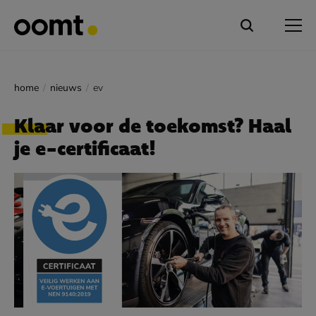
home
nieuws
ev
Klaar voor de toekomst? Haal
je e-certificaat!