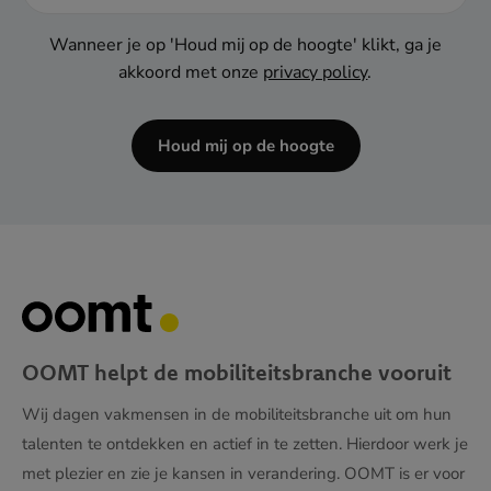
Wanneer je op 'Houd mij op de hoogte' klikt, ga je
akkoord met onze
privacy policy
.
Houd mij op de hoogte
OOMT helpt de mobiliteitsbranche vooruit
Wij dagen vakmensen in de mobiliteitsbranche uit om hun
talenten te ontdekken en actief in te zetten. Hierdoor werk je
met plezier en zie je kansen in verandering. OOMT is er voor