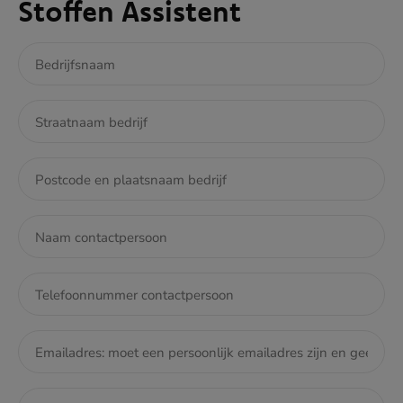
Stoffen Assistent