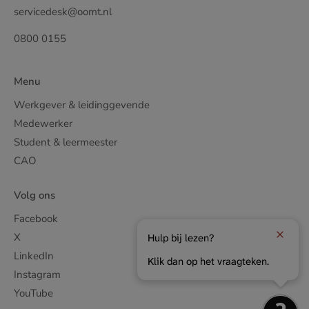
servicedesk@oomt.nl
0800 0155
Menu
Werkgever & leidinggevende
Medewerker
Student & leermeester
CAO
Volg ons
Facebook
X
Hulp bij lezen?
LinkedIn
Klik dan op het vraagteken.
Instagram
YouTube