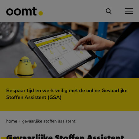
Bespaar tijd en werk veilig met de online Gevaarlijke
Stoffen Assistent (GSA)
home
gevaarlijke stoffen assistent
Gevaarlijke Stoffen Assistent