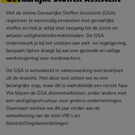
Met de online Gevaarlijke Stoffen Assistent (GSA)
registreer je eenvoudig producten met gevaarlijke
stoffen en heb je altijd snel toegang tot de juiste en
actuele veiligheidsinformatiebladen. De GSA
ondersteunt je bij het voldoen aan wet- en regelgeving,
bespaart tijd en draagt bij aan een gezonde en veilige
werkomgeving voor medewerkers.
De GSA is ontwikkeld in samenwerking met bedrijven
uit de branche. Met deze tool zetten we nu een
belangrijke stap, maar dit is nadrukkelijk een eerste fase.
We blijven de GSA doorontwikkelen, onder andere met
een vestigingsstructuur voor grotere ondernemingen.
Daarnaast werken we dit jaar verder aan de
ontwikkeling van de mini-VIB’s en
blootstellingsbeoordelingen.