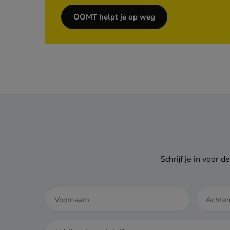
OOMT helpt je op weg
Schrijf je in voor