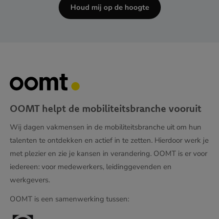
Houd mij op de hoogte
OOMT helpt de mobiliteitsbranche vooruit
Wij dagen vakmensen in de mobiliteitsbranche uit om hun
talenten te ontdekken en actief in te zetten. Hierdoor werk je
met plezier en zie je kansen in verandering. OOMT is er voor
iedereen: voor medewerkers, leidinggevenden en
werkgevers.
OOMT is een samenwerking tussen: