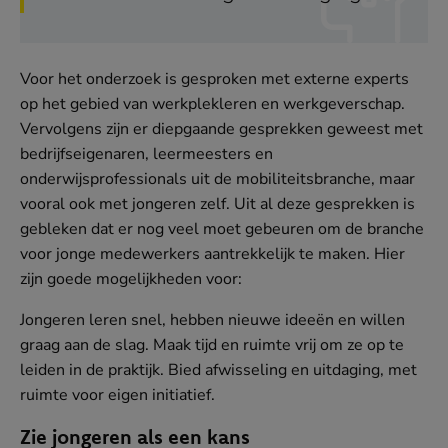
Voor het onderzoek is gesproken met externe experts
op het gebied van werkplekleren en werkgeverschap.
Vervolgens zijn er diepgaande gesprekken geweest met
bedrijfseigenaren, leermeesters en
onderwijsprofessionals uit de mobiliteitsbranche, maar
vooral ook met jongeren zelf. Uit al deze gesprekken is
gebleken dat er nog veel moet gebeuren om de branche
voor jonge medewerkers aantrekkelijk te maken. Hier
zijn goede mogelijkheden voor:
Jongeren leren snel, hebben nieuwe ideeën en willen
graag aan de slag. Maak tijd en ruimte vrij om ze op te
leiden in de praktijk. Bied afwisseling en uitdaging, met
ruimte voor eigen initiatief.
Zie jongeren als een kans