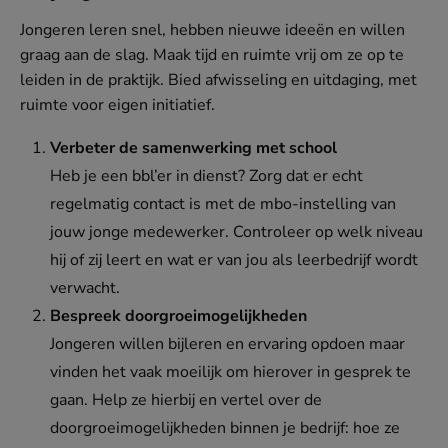
Jongeren leren snel, hebben nieuwe ideeën en willen
graag aan de slag. Maak tijd en ruimte vrij om ze op te
leiden in de praktijk. Bied afwisseling en uitdaging, met
ruimte voor eigen initiatief.
Verbeter de samenwerking met school
Heb je een bbl’er in dienst? Zorg dat er echt
regelmatig contact is met de mbo-instelling van
jouw jonge medewerker. Controleer op welk niveau
hij of zij leert en wat er van jou als leerbedrijf wordt
verwacht.
Bespreek doorgroeimogelijkheden
Jongeren willen bijleren en ervaring opdoen maar
vinden het vaak moeilijk om hierover in gesprek te
gaan. Help ze hierbij en vertel over de
doorgroeimogelijkheden binnen je bedrijf: hoe ze