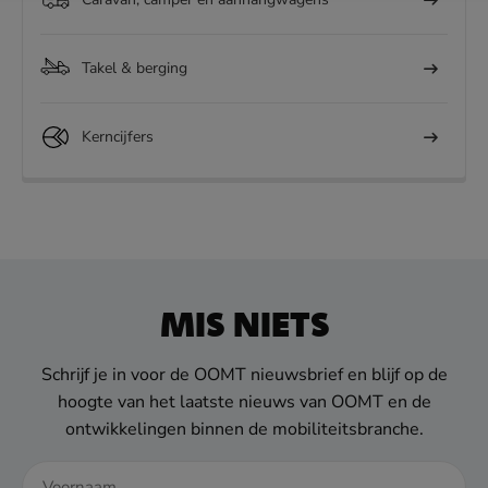
Takel & berging
Kerncijfers
MIS NIETS
Schrijf je in voor de OOMT nieuwsbrief en blijf op de
hoogte van het laatste nieuws van OOMT en de
ontwikkelingen binnen de mobiliteitsbranche.