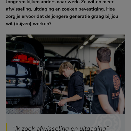
Jongeren kijken anders naar werk. Ze willen meer
afwisseling, uitdaging en zoeken bevestiging. Hoe
zorg je ervoor dat de jongere generatie graag bij jou
wil (blijven) werken?
“Ik zoek afwisseling en uitdaging”