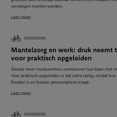
vervangen moeten worden.
Lees meer
ONDERZOEK
Mantelzorg en werk: druk neemt 
voor praktisch opgeleiden
Steeds meer medewerkers combineren hun baan met ma
Voor praktisch opgeleiden is dat extra lastig, omdat hu
flexibel is en fysieke aanwezigheid vraagt.
Lees meer
ONDERZOEK