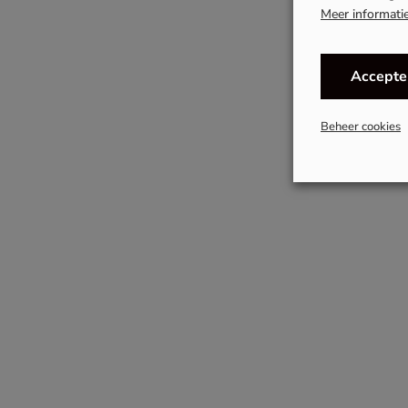
Meer informati
Accepte
Beheer cookies