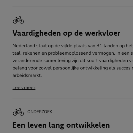
Vaardigheden op de werkvloer
Nederland staat op de vijfde plaats van 31 landen op he
taal, rekenen en probleemoplossend vermogen. In een 
veranderende samenleving zijn dit soort vaardigheden v
belang voor zowel persoonlijke ontwikkeling als succes 
arbeidsmarkt.
Lees meer
ONDERZOEK
Een leven lang ontwikkelen