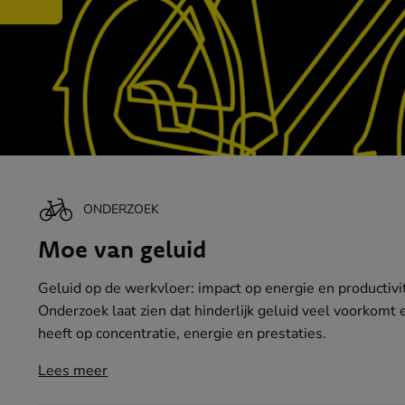
ONDERZOEK
Moe van geluid
Geluid op de werkvloer: impact op energie en productivi
Onderzoek laat zien dat hinderlijk geluid veel voorkomt 
heeft op concentratie, energie en prestaties.
Lees meer