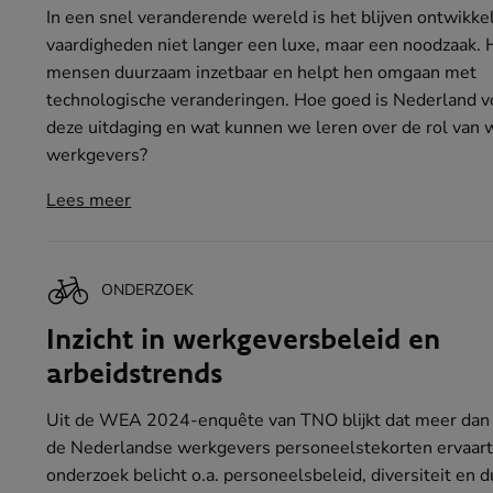
In een snel veranderende wereld is het blijven ontwikke
vaardigheden niet langer een luxe, maar een noodzaak.
mensen duurzaam inzetbaar en helpt hen omgaan met
technologische veranderingen. Hoe goed is Nederland v
deze uitdaging en wat kunnen we leren over de rol van 
werkgevers?
Lees meer
ONDERZOEK
Inzicht in werkgeversbeleid en
arbeidstrends
Uit de WEA 2024-enquête van TNO blijkt dat meer dan 
de Nederlandse werkgevers personeelstekorten ervaart
onderzoek belicht o.a. personeelsbeleid, diversiteit en