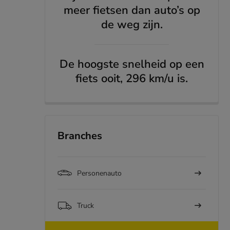
meer fietsen dan auto’s op
de weg zijn.
De hoogste snelheid op een
fiets ooit, 296 km/u is.
Branches
Personenauto
Truck