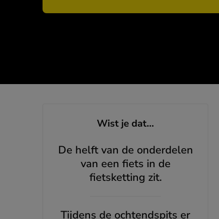
Wist je dat...
De helft van de onderdelen
van een fiets in de
fietsketting zit.
Tijdens de ochtendspits er